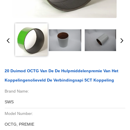
20 Duimod OCTG Van De De Hulpmiddelenpremie Van Het
Koppelingenolieveld De Verbindingsapi 5CT Koppeling
Brand Name:
SWS
Model Number:
OCTG, PREMIE