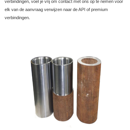
verbindingen, voel je vrij om contact met ons op te nemen voor
elk van de aanvraag verwijzen naar de API of premium
verbindingen.