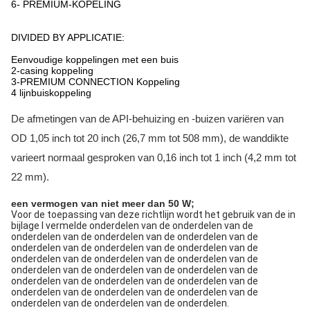
6- PREMIUM-KOPELING
DIVIDED BY APPLICATIE:
Eenvoudige koppelingen met een buis
2-casing koppeling
3-PREMIUM CONNECTION Koppeling
4 lijnbuiskoppeling
De afmetingen van de API-behuizing en -buizen variëren van
OD 1,05 inch tot 20 inch (26,7 mm tot 508 mm), de wanddikte
varieert normaal gesproken van 0,16 inch tot 1 inch (4,2 mm tot
22 mm).
een vermogen van niet meer dan 50 W;
Voor de toepassing van deze richtlijn wordt het gebruik van de in
bijlage I vermelde onderdelen van de onderdelen van de
onderdelen van de onderdelen van de onderdelen van de
onderdelen van de onderdelen van de onderdelen van de
onderdelen van de onderdelen van de onderdelen van de
onderdelen van de onderdelen van de onderdelen van de
onderdelen van de onderdelen van de onderdelen van de
onderdelen van de onderdelen van de onderdelen van de
onderdelen van de onderdelen van de onderdelen.