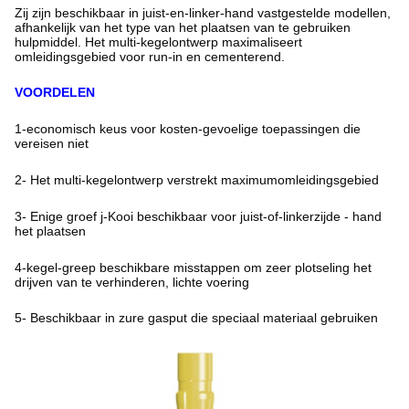
Zij zijn beschikbaar in juist-en-linker-hand vastgestelde modellen,
afhankelijk van het type van het plaatsen van te gebruiken
hulpmiddel. Het multi-kegelontwerp maximaliseert
omleidingsgebied voor run-in en cementerend.
VOORDELEN
1-economisch keus voor kosten-gevoelige toepassingen die
vereisen niet
2- Het multi-kegelontwerp verstrekt maximumomleidingsgebied
3- Enige groef j-Kooi beschikbaar voor juist-of-linkerzijde - hand
het plaatsen
4-kegel-greep beschikbare misstappen om zeer plotseling het
drijven van te verhinderen, lichte voering
5- Beschikbaar in zure gasput die speciaal materiaal gebruiken