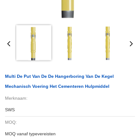
Multi De Put Van De De Hangerboring Van De Kegel
Mechanisch Voering Het Cementeren Hulpmiddel
Merknaam:
SWS
MOQ:
MOQ vanaf typevereisten