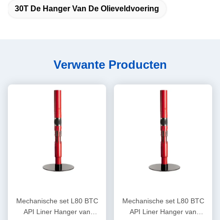
30T De Hanger Van De Olieveldvoering
Verwante Producten
Mechanische set L80 BTC
Mechanische set L80 BTC
API Liner Hanger van
API Liner Hanger van