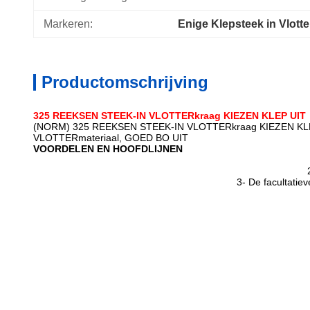
Markeren:
Enige Klepsteek in Vlott
Productomschrijving
325 REEKSEN STEEK-IN VLOTTERkraag KIEZEN KLEP UIT
(NORM) 325 REEKSEN STEEK-IN VLOTTERkraag KIEZEN 
VLOTTERmateriaal, GOED BO UIT
VOORDELEN EN HOOFDLIJNEN
3- De facultatiev