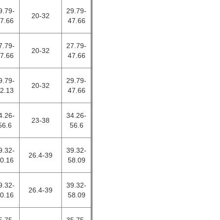
9.79-
29.79-
20-32
7.66
47.66
7.79-
27.79-
20-32
7.66
47.66
9.79-
29.79-
20-32
2.13
47.66
4.26-
34.26-
23-38
56.6
56.6
9.32-
39.32-
26.4-39
0.16
58.09
9.32-
39.32-
26.4-39
0.16
58.09