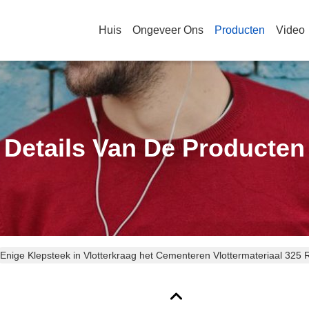
Huis
Ongeveer Ons
Producten
Video
Details Van De Producten
Enige Klepsteek in Vlotterkraag het Cementeren Vlottermateriaal 32