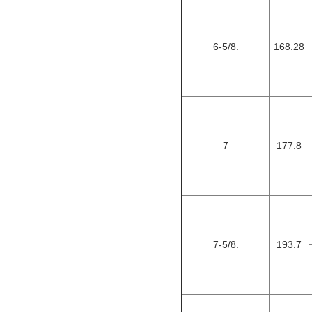
6-5/8.
168.28
7
177.8
7-5/8.
193.7