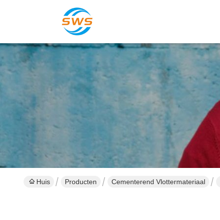
Huis
Producten
Cementerend Vlottermateriaal