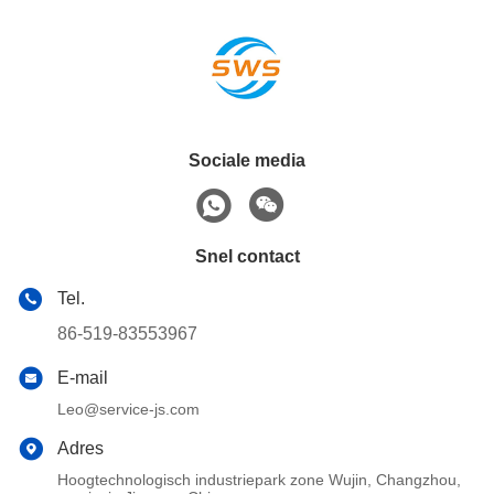
Sociale media
Snel contact
Tel.
86-519-83553967
E-mail
Leo@service-js.com
Adres
Hoogtechnologisch industriepark zone Wujin, Changzhou,