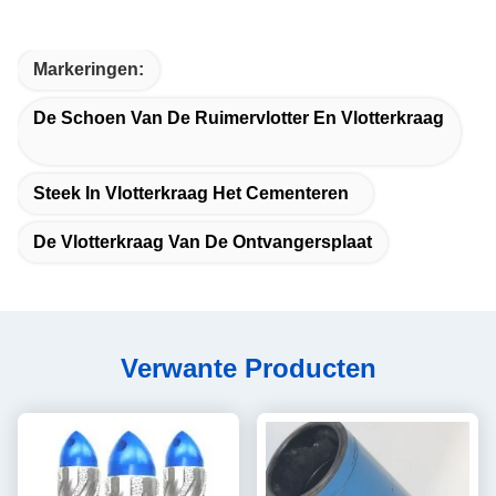
Markeringen:
De Schoen Van De Ruimervlotter En Vlotterkraag
Steek In Vlotterkraag Het Cementeren
De Vlotterkraag Van De Ontvangersplaat
Verwante Producten