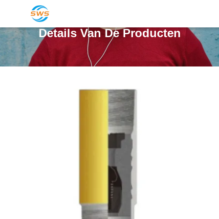
Details Van De Producten