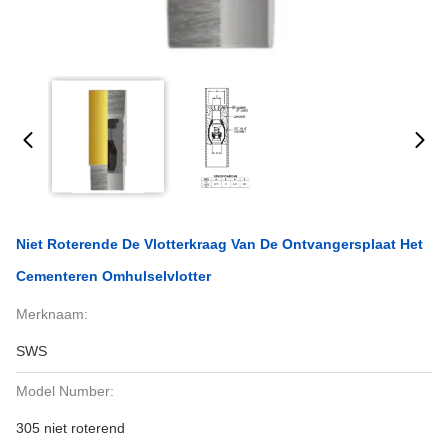
Niet Roterende De Vlotterkraag Van De Ontvangersplaat Het
Cementeren Omhulselvlotter
Merknaam:
SWS
Model Number:
305 niet roterend