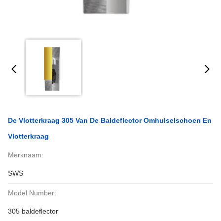
De Vlotterkraag 305 Van De Baldeflector Omhulselschoen En
Vlotterkraag
Merknaam:
SWS
Model Number:
305 baldeflector