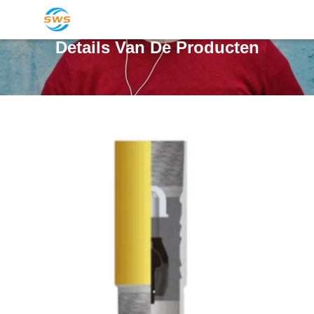
Details Van De Producten