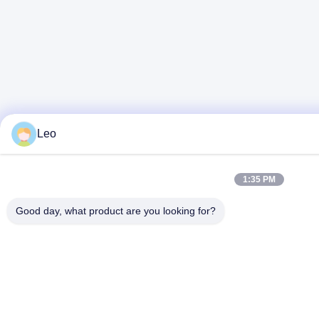
Leo
1:35 PM
Good day, what product are you looking for?