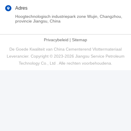
Adres
Hoogtechnologisch industriepark zone Wujin, Changzhou,
provincie Jiangsu, China
Privacybeleid
|
Sitemap
De Goede Kwaliteit van China Cementerend Vlottermateriaal
Leverancier. Copyright © 2023-2026 Jiangsu Service Petroleum
Technology Co., Ltd . Alle rechten voorbehoudena.