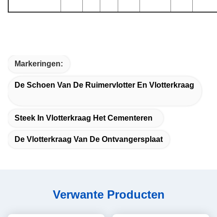
Markeringen:
De Schoen Van De Ruimervlotter En Vlotterkraag
Steek In Vlotterkraag Het Cementeren
De Vlotterkraag Van De Ontvangersplaat
Verwante Producten