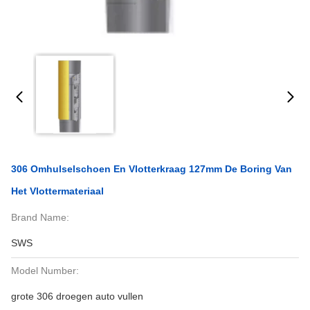
306 Omhulselschoen En Vlotterkraag 127mm De Boring Van
Het Vlottermateriaal
Brand Name:
SWS
Model Number:
grote 306 droegen auto vullen