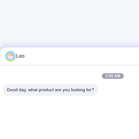
Leo
3:05 AM
Good day, what product are you looking for?