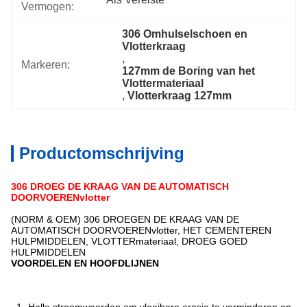
Vermogen:
306 Omhulselschoen en 
Vlotterkraag
, 
Markeren:
127mm de Boring van het 
Vlottermateriaal
, 
Vlotterkraag 127mm
Productomschrijving
306 DROEG DE KRAAG VAN DE AUTOMATISCH
DOORVOERENvlotter
(NORM & OEM) 306 DROEGEN DE KRAAG VAN DE
AUTOMATISCH DOORVOERENvlotter, HET CEMENTEREN
HULPMIDDELEN, VLOTTERmateriaal, DROEG GOED
HULPMIDDELEN
VOORDELEN EN HOOFDLIJNEN