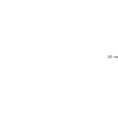
10-
nu