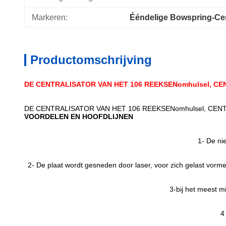
Markeren:
Ééndelige Bowspring-Cen
Productomschrijving
DE CENTRALISATOR VAN HET 106 REEKSENomhulsel, CE
DE CENTRALISATOR VAN HET 106 REEKSENomhulsel, CENT
VOORDELEN EN HOOFDLIJNEN
1-
De nie
2-
De plaat wordt gesneden door laser, voor zich gelast vor
3-bij het meest m
4