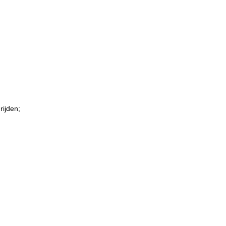
rijden;