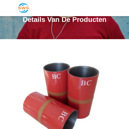
Details Van De Producten