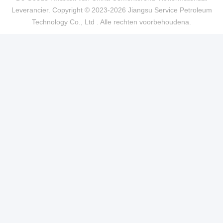
Leverancier. Copyright © 2023-2026 Jiangsu Service Petroleum
Technology Co., Ltd . Alle rechten voorbehoudena.