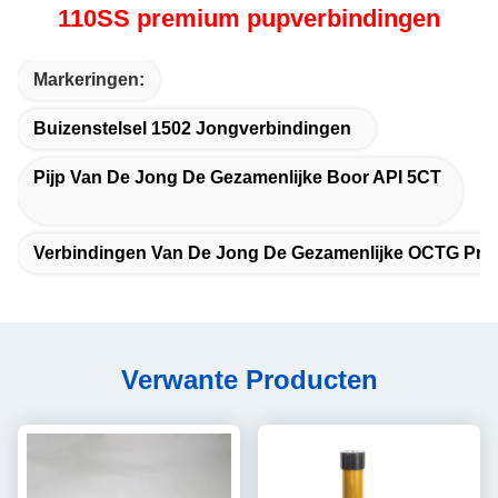
110SS premium pupverbindingen
Markeringen:
Buizenstelsel 1502 Jongverbindingen
Pijp Van De Jong De Gezamenlijke Boor API 5CT
Verbindingen Van De Jong De Gezamenlijke OCTG Pre
Verwante Producten