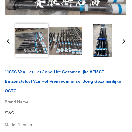
110SS Van Het Het Jong Het Gezamenlijke API5CT
Buizenstelsel Van Het Premieomhulsel Jong Gezamenlijke
OCTG
Brand Name:
SWS
Model Number: