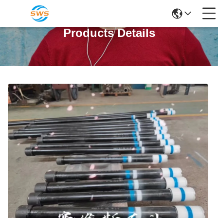
Products Details