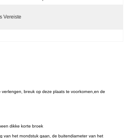
s Vereiste
te verlengen, breuk op deze plaats te voorkomen,en de
een dikke korte broek
ing van het mondstuk gaan, de buitendiameter van het