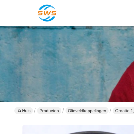
Huis
Producten
Olieveldkoppelingen
Grootte 1