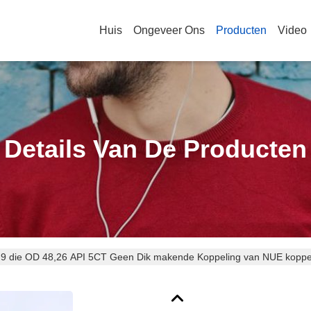
Huis
Ongeveer Ons
Producten
Video
Details Van De Producten
,9 die OD 48,26 API 5CT Geen Dik makende Koppeling van NUE koppe