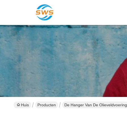
Huis
Producten
De Hanger Van De Olieveldvoering