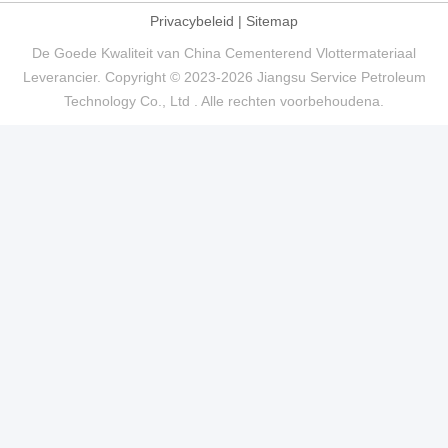
Privacybeleid
|
Sitemap
De Goede Kwaliteit van China Cementerend Vlottermateriaal
Leverancier. Copyright © 2023-2026 Jiangsu Service Petroleum
Technology Co., Ltd . Alle rechten voorbehoudena.