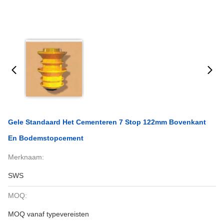
Gele Standaard Het Cementeren 7 Stop 122mm Bovenkant
En Bodemstopcement
Merknaam:
SWS
MOQ:
MOQ vanaf typevereisten