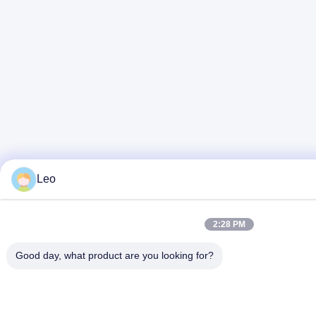
Leo
2:28 PM
Good day, what product are you looking for?