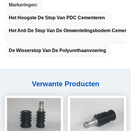
Markeringen:
Het Hoogste De Stop Van PDC Cementeren
Het Anti De Stop Van De Omwentelingsbodem Cement
De Wisserstop Van De Polyurethaanvoering
Verwante Producten