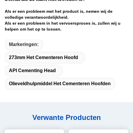
Als er een probleem met het product is, nemen wij de
volledige verantwoordelijkheid.
Als er een probleem in het vervoersproces is, zullen wij u
helpen om het op te lossen.
Markeringen:
273mm Het Cementeren Hoofd
API Cementing Head
Olieveldhulpmiddel Het Cementeren Hoofden
Verwante Producten