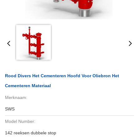
Rood Divers Het Cementeren Hoofd Voor Oliebron Het
Cementeren Materiaal
Merknaam:
SWS
Model Number:
142 reeksen dubbele stop