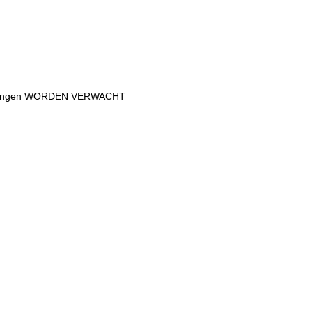
dingen WORDEN VERWACHT