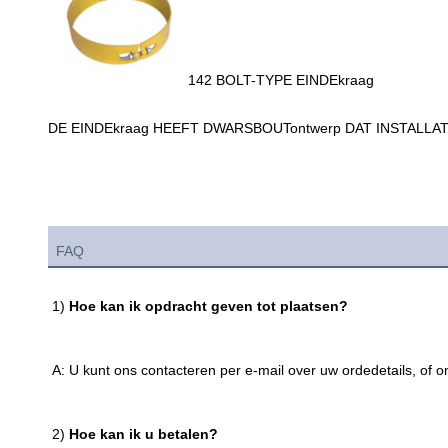
142 BOLT-TYPE EINDEkraag
DE EINDEkraag HEEFT DWARSBOUTontwerp DAT INSTALLA
FAQ
1) 
Hoe kan ik opdracht geven tot plaatsen?
A: U kunt ons contacteren per e-mail over uw ordedetails, of o
2) 
Hoe kan ik u betalen?