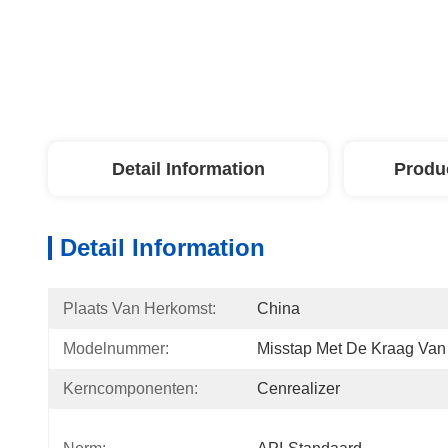
Detail Information
Produ
Detail Information
Plaats Van Herkomst:
China
Modelnummer:
Misstap Met De Kraag Van
Kerncomponenten:
Cenrealizer