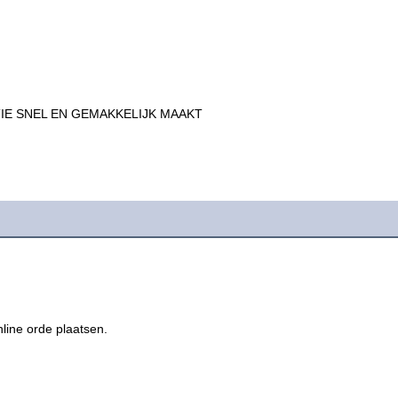
TIE SNEL EN GEMAKKELIJK MAAKT
nline orde plaatsen.