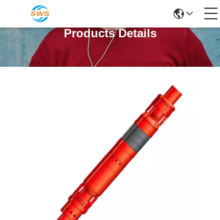
Products Details