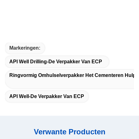
Markeringen:
API Well Drilling-De Verpakker Van ECP
Ringvormig Omhulselverpakker Het Cementeren Hulpm
API Well-De Verpakker Van ECP
Verwante Producten