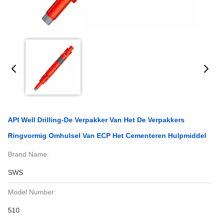
API Well Drilling-De Verpakker Van Het De Verpakkers
Ringvormig Omhulsel Van ECP Het Cementeren Hulpmiddel
Brand Name:
SWS
Model Number:
510