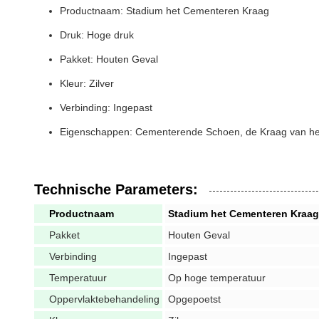
Productnaam: Stadium het Cementeren Kraag
Druk: Hoge druk
Pakket: Houten Geval
Kleur: Zilver
Verbinding: Ingepast
Eigenschappen: Cementerende Schoen, de Kraag van he
Technische Parameters:
Productnaam
Stadium het Cementeren Kraag
Pakket
Houten Geval
Verbinding
Ingepast
Temperatuur
Op hoge temperatuur
Oppervlaktebehandeling
Opgepoetst