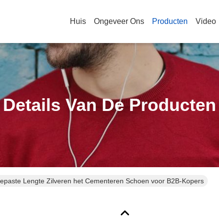
Huis
Ongeveer Ons
Producten
Video
Details Van De Producten
epaste Lengte Zilveren het Cementeren Schoen voor B2B-Kopers