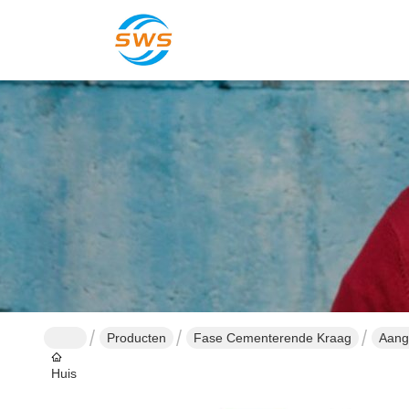
Producten
Fase Cementerende Kraag
Aang
Huis