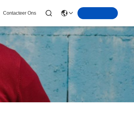
Contacteer Ons