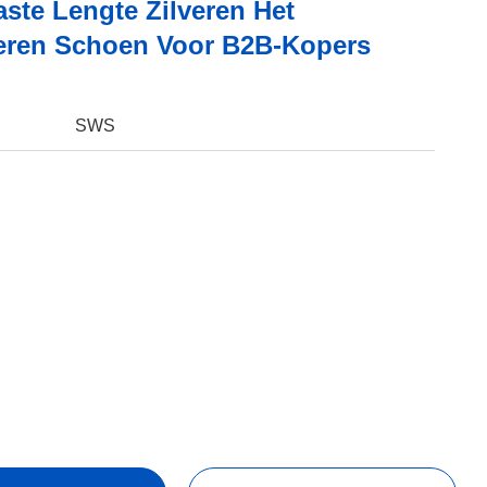
ste Lengte Zilveren Het
ren Schoen Voor B2B-Kopers
SWS