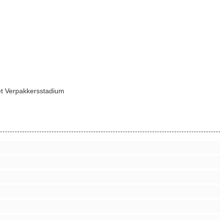
t Verpakkersstadium