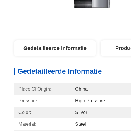
Gedetailleerde Informatie
Produ
Gedetailleerde Informatie
Place Of Origin:
China
Pressure:
High Pressure
Color:
Silver
Material:
Steel