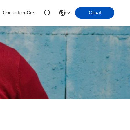
Contacteer Ons
Citaat