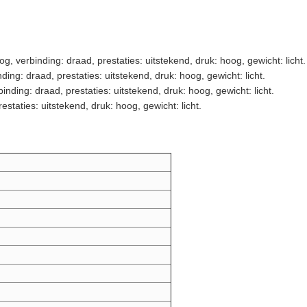
, verbinding: draad, prestaties: uitstekend, druk: hoog, gewicht: licht.
ng: draad, prestaties: uitstekend, druk: hoog, gewicht: licht.
ding: draad, prestaties: uitstekend, druk: hoog, gewicht: licht.
taties: uitstekend, druk: hoog, gewicht: licht.