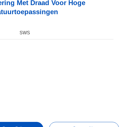
ring Met Draad Voor Hoge
tuurtoepassingen
SWS