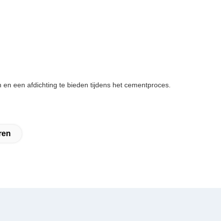
 en een afdichting te bieden tijdens het cementproces.
ren