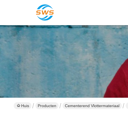
Huis
Producten
Cementerend Vlottermateriaal