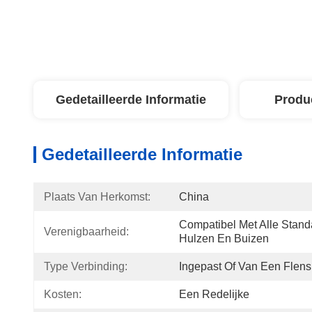
Gedetailleerde Informatie
Produ
Gedetailleerde Informatie
Plaats Van Herkomst:
China
Compatibel Met Alle Stand
Verenigbaarheid:
Hulzen En Buizen
Type Verbinding:
Ingepast Of Van Een Flens
Kosten:
Een Redelijke