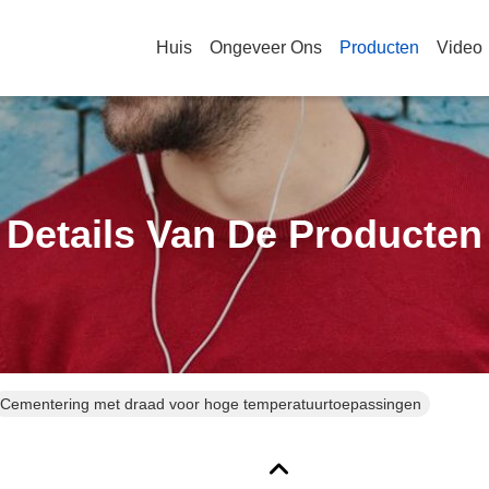
Huis
Ongeveer Ons
Producten
Video
Details Van De Producten
Cementering met draad voor hoge temperatuurtoepassingen