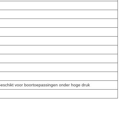
; Geschikt voor boortoepassingen onder hoge druk