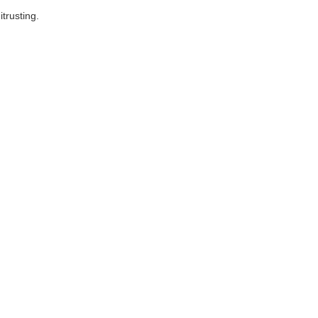
trusting.