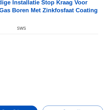
ige Installatie Stop Kraag Voor
 Gas Boren Met Zinkfosfaat Coating
SWS