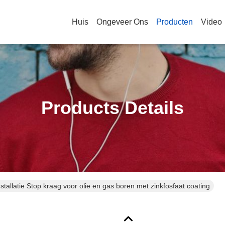
Huis
Ongeveer Ons
Producten
Video
Products Details
tallatie Stop kraag voor olie en gas boren met zinkfosfaat coating