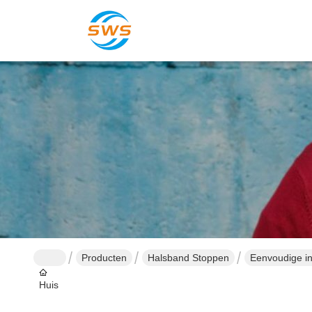
Producten
Halsband Stoppen
Eenvoudige ins
Huis