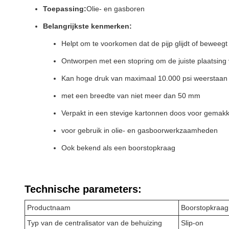
Toepassing:
Olie- en gasboren
Belangrijkste kenmerken:
Helpt om te voorkomen dat de pijp glijdt of beweegt 
Ontworpen met een stopring om de juiste plaatsing 
Kan hoge druk van maximaal 10.000 psi weerstaan
met een breedte van niet meer dan 50 mm
Verpakt in een stevige kartonnen doos voor gemakke
voor gebruik in olie- en gasboorwerkzaamheden
Ook bekend als een boorstopkraag
Technische parameters:
Productnaam
Boorstopkraag
Typ van de centralisator van de behuizing
Slip-on