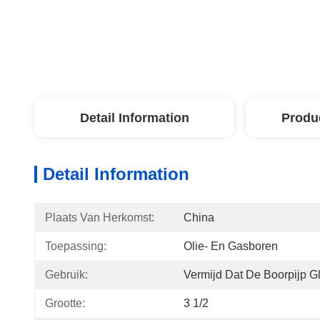
Detail Information
Produ
Detail Information
Plaats Van Herkomst:
China
Toepassing:
Olie- En Gasboren
Gebruik:
Vermijd Dat De Boorpijp Gl
Grootte:
3 1/2