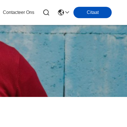
Contacteer Ons
Citaat