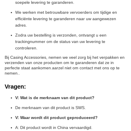
soepele levering te garanderen.
We werken met betrouwbare vervoerders om tijdige en
efficiënte levering te garanderen naar uw aangewezen
adres.
Zodra uw bestelling is verzonden, ontvangt u een
trackingnummer om de status van uw levering te
controleren.
Bij Casing Accessories, nemen we veel zorg bij het verpakken en
verzenden van onze producten om te garanderen dat ze in
perfecte staat aankomen.aarzel niet om contact met ons op te
nemen..
Vragen:
V: Wat is de merknaam van dit product?
De merknaam van dit product is SWS.
V: Waar wordt dit product geproduceerd?
A: Dit product wordt in China vervaardigd.