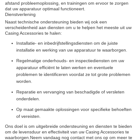
afstand probleemoplossing, en trainingen om ervoor te zorgen
dat uw apparatuur optimaal functioneert.
Dienstverlening
Naast technische ondersteuning bieden wij ook een
verscheidenheid aan diensten om u te helpen het meeste uit uw
Casing Accessories te halen:
Installatie- en inbedrijfstellingsdiensten om de juiste
installatie en werking van uw apparatuur te waarborgen.
Regelmatige onderhouds- en inspectiediensten om uw
apparatuur efficiënt te laten werken en eventuele
problemen te identificeren voordat ze tot grote problemen
worden.
Reparatie en vervanging van beschadigde of versleten
onderdelen.
Op maat gemaakte oplossingen voor specifieke behoeften
of vereisten.
Ons doel is om uitgebreide ondersteuning en diensten te bieden
om de levensduur en effectiviteit van uw Casing Accessories te
waarborgen.Neem vandaag nog contact met ons op om meer te