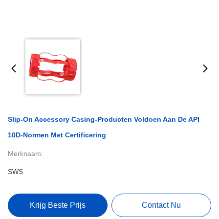
Slip-On Accessory Casing-Producten Voldoen Aan De API
10D-Normen Met Certificering
Merknaam:
SWS
Krijg Beste Prijs
Contact Nu