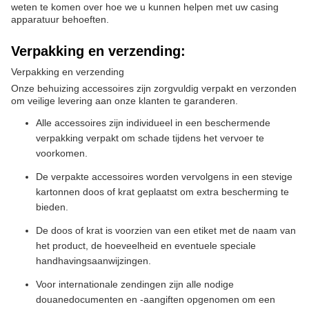
weten te komen over hoe we u kunnen helpen met uw casing
apparatuur behoeften.
Verpakking en verzending:
Verpakking en verzending
Onze behuizing accessoires zijn zorgvuldig verpakt en verzonden
om veilige levering aan onze klanten te garanderen.
Alle accessoires zijn individueel in een beschermende
verpakking verpakt om schade tijdens het vervoer te
voorkomen.
De verpakte accessoires worden vervolgens in een stevige
kartonnen doos of krat geplaatst om extra bescherming te
bieden.
De doos of krat is voorzien van een etiket met de naam van
het product, de hoeveelheid en eventuele speciale
handhavingsaanwijzingen.
Voor internationale zendingen zijn alle nodige
douanedocumenten en -aangiften opgenomen om een