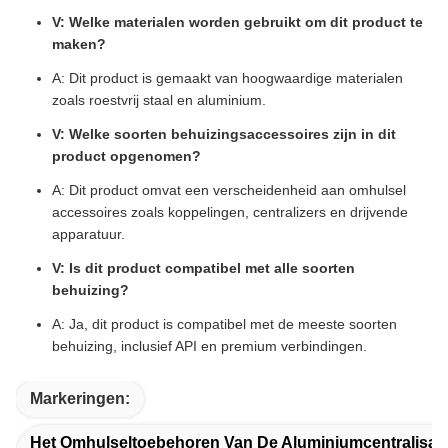
V: Welke materialen worden gebruikt om dit product te
maken?
A: Dit product is gemaakt van hoogwaardige materialen
zoals roestvrij staal en aluminium.
V: Welke soorten behuizingsaccessoires zijn in dit
product opgenomen?
A: Dit product omvat een verscheidenheid aan omhulsel
accessoires zoals koppelingen, centralizers en drijvende
apparatuur.
V: Is dit product compatibel met alle soorten
behuizing?
A: Ja, dit product is compatibel met de meeste soorten
behuizing, inclusief API en premium verbindingen.
Markeringen:
Het Omhulseltoebehoren Van De Aluminiumcentralisat