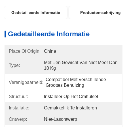
Gedetailleerde Informatie
Productomschrijving
Gedetailleerde Informatie
Place Of Origin:
China
Met Een Gewicht Van Niet Meer Dan 
Type:
10 Kg
Compatibel Met Verschillende 
Verenigbaarheid:
Groottes Behuizing
Structuur:
Installeer Op Het Omhulsel
Installatie:
Gemakkelijk Te Installeren
Ontwerp:
Niet-Lasontwerp