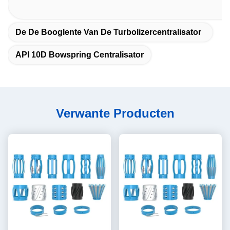
De De Booglente Van De Turbolizercentralisator
API 10D Bowspring Centralisator
Verwante Producten