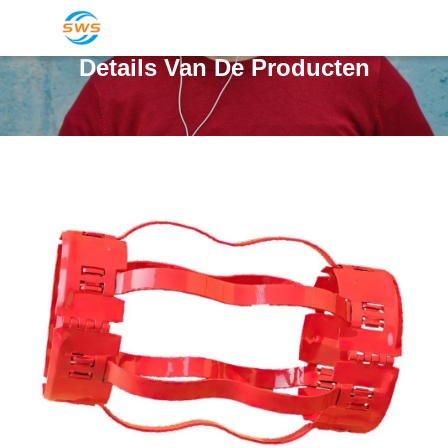
Details Van De Producten