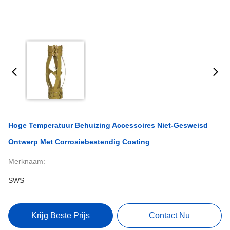
Hoge Temperatuur Behuizing Accessoires Niet-Gesweisd
Ontwerp Met Corrosiebestendig Coating
Merknaam:
SWS
Krijg Beste Prijs
Contact Nu