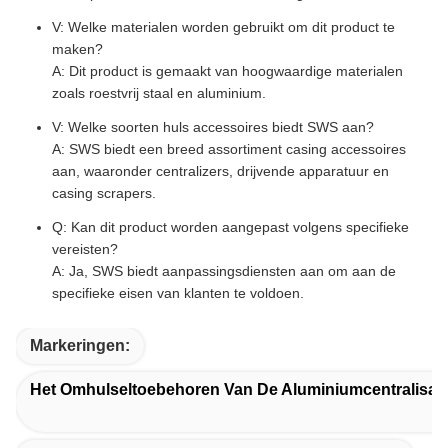
V: Welke materialen worden gebruikt om dit product te
maken?
A: Dit product is gemaakt van hoogwaardige materialen
zoals roestvrij staal en aluminium.
V: Welke soorten huls accessoires biedt SWS aan?
A: SWS biedt een breed assortiment casing accessoires
aan, waaronder centralizers, drijvende apparatuur en
casing scrapers.
Q: Kan dit product worden aangepast volgens specifieke
vereisten?
A: Ja, SWS biedt aanpassingsdiensten aan om aan de
specifieke eisen van klanten te voldoen.
Markeringen:
Het Omhulseltoebehoren Van De Aluminiumcentralisat