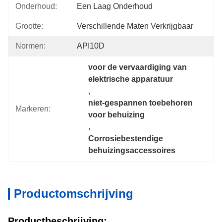
Onderhoud:
Een Laag Onderhoud
Grootte:
Verschillende Maten Verkrijgbaar
Normen:
API10D
voor de vervaardiging van 
elektrische apparatuur
, 
niet-gespannen toebehoren 
Markeren:
voor behuizing
, 
Corrosiebestendige 
behuizingsaccessoires
Productomschrijving
Productbeschrijving: