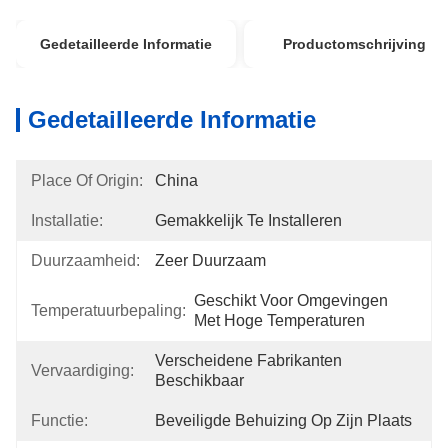
Gedetailleerde Informatie
Productomschrijving
Gedetailleerde Informatie
Place Of Origin:
China
Installatie:
Gemakkelijk Te Installeren
Duurzaamheid:
Zeer Duurzaam
Geschikt Voor Omgevingen 
Temperatuurbepaling:
Met Hoge Temperaturen
Verscheidene Fabrikanten 
Vervaardiging:
Beschikbaar
Functie:
Beveiligde Behuizing Op Zijn Plaats