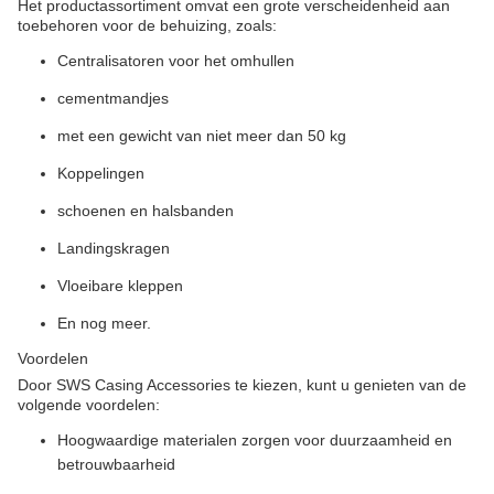
Het productassortiment omvat een grote verscheidenheid aan
toebehoren voor de behuizing, zoals:
Centralisatoren voor het omhullen
cementmandjes
met een gewicht van niet meer dan 50 kg
Koppelingen
schoenen en halsbanden
Landingskragen
Vloeibare kleppen
En nog meer.
Voordelen
Door SWS Casing Accessories te kiezen, kunt u genieten van de
volgende voordelen:
Hoogwaardige materialen zorgen voor duurzaamheid en
betrouwbaarheid