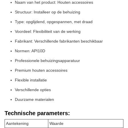
Naam van het product: Houten accessoires
Structuur: Installeer op de behuizing
Type: opglijdend, opgespannen, met draad
Voordeel: Flexibiliteit van de werking
Fabrikant: Verschillende fabrikanten beschikbaar
Normen: API10D
Professionele behuizingsapparatuur
Premium houten accessoires
Flexible installatie
Verschillende opties
Duurzame materialen
Technische parameters:
Aantekening
Waarde