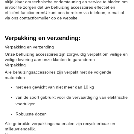
altijd klaar om technische ondersteuning en service te bieden om
ervoor te zorgen dat uw behuizing accessoires effectief en
efficiënt functionerenU kunt ons bereiken via telefoon, e-mail of
via ons contactformulier op de website.
Verpakking en verzending:
Verpakking en verzending
Onze behuizing accessoires zijn zorgvuldig verpakt om veilige en
veilige levering aan onze klanten te garanderen..
Verpakking
Alle behuizingsaccessoires zijn verpakt met de volgende
materialen:
met een gewicht van niet meer dan 10 kg
van de soort gebruikt voor de vervaardiging van elektrische
voertuigen
Robuuste dozen
Alle gebruikte verpakkingsmaterialen zijn recycleerbaar en
milieuvriendelijk.