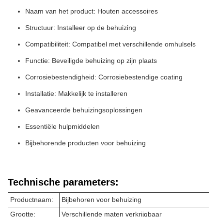
Naam van het product: Houten accessoires
Structuur: Installeer op de behuizing
Compatibiliteit: Compatibel met verschillende omhulsels
Functie: Beveiligde behuizing op zijn plaats
Corrosiebestendigheid: Corrosiebestendige coating
Installatie: Makkelijk te installeren
Geavanceerde behuizingsoplossingen
Essentiële hulpmiddelen
Bijbehorende producten voor behuizing
Technische parameters:
Productnaam:
Bijbehoren voor behuizing
Grootte:
Verschillende maten verkrijgbaar