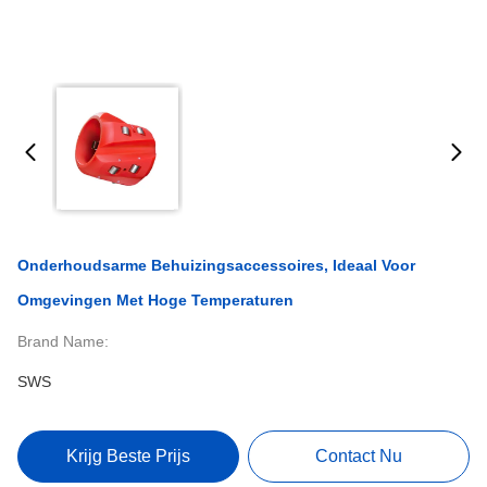
Onderhoudsarme Behuizingsaccessoires, Ideaal Voor
Omgevingen Met Hoge Temperaturen
Brand Name:
SWS
Krijg Beste Prijs
Contact Nu