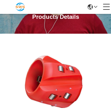
Products Details