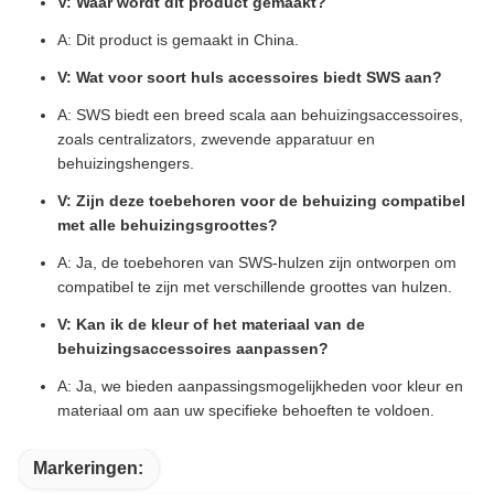
V: Waar wordt dit product gemaakt?
A: Dit product is gemaakt in China.
V: Wat voor soort huls accessoires biedt SWS aan?
A: SWS biedt een breed scala aan behuizingsaccessoires,
zoals centralizators, zwevende apparatuur en
behuizingshengers.
V: Zijn deze toebehoren voor de behuizing compatibel
met alle behuizingsgroottes?
A: Ja, de toebehoren van SWS-hulzen zijn ontworpen om
compatibel te zijn met verschillende groottes van hulzen.
V: Kan ik de kleur of het materiaal van de
behuizingsaccessoires aanpassen?
A: Ja, we bieden aanpassingsmogelijkheden voor kleur en
materiaal om aan uw specifieke behoeften te voldoen.
Markeringen: