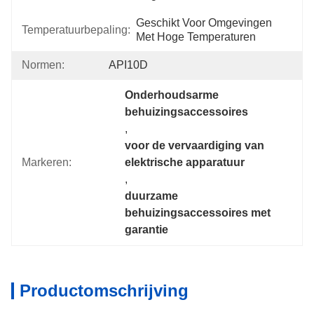
Geschikt Voor Omgevingen 
Temperatuurbepaling:
Met Hoge Temperaturen
Normen:
API10D
Onderhoudsarme 
behuizingsaccessoires
, 
voor de vervaardiging van 
Markeren:
elektrische apparatuur
, 
duurzame 
behuizingsaccessoires met 
garantie
Productomschrijving