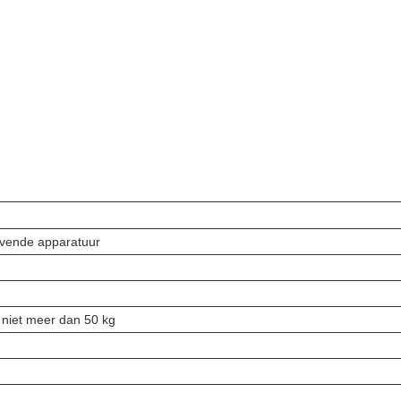
jvende apparatuur
 niet meer dan 50 kg