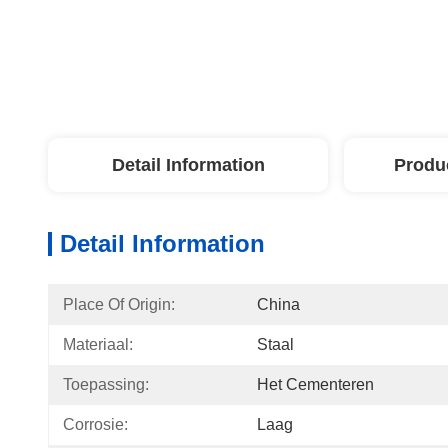
Detail Information
Produ
Detail Information
Place Of Origin:
China
Materiaal:
Staal
Toepassing:
Het Cementeren
Corrosie:
Laag