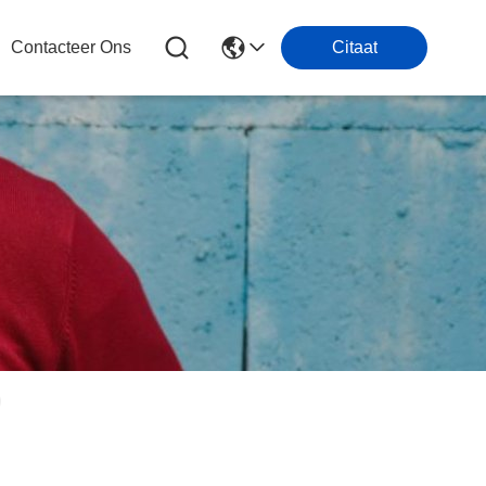
Contacteer Ons
Citaat