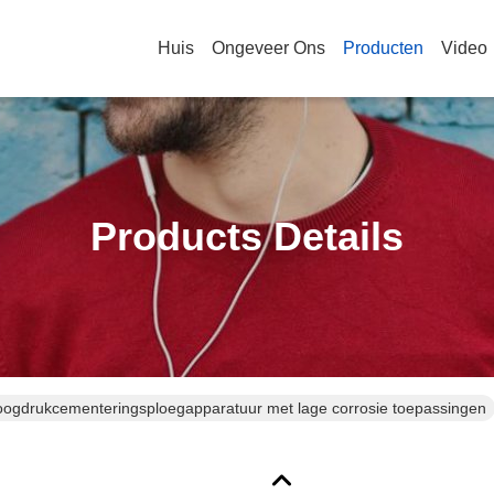
Huis
Ongeveer Ons
Producten
Video
Products Details
ogdrukcementeringsploegapparatuur met lage corrosie toepassingen