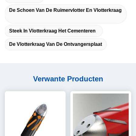
De Schoen Van De Ruimervlotter En Vlotterkraag
Steek In Vlotterkraag Het Cementeren
De Vlotterkraag Van De Ontvangersplaat
Verwante Producten