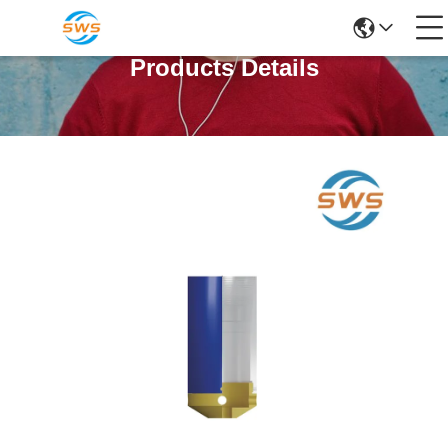
Products Details