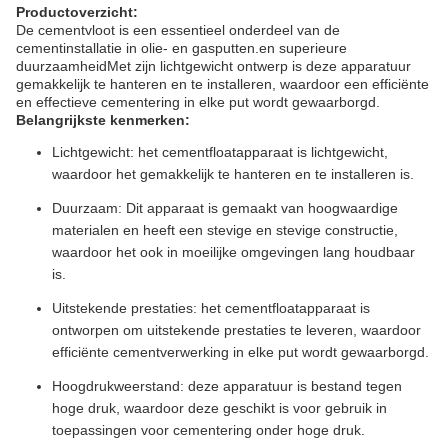
Productoverzicht:
De cementvloot is een essentieel onderdeel van de
cementinstallatie in olie- en gasputten.en superieure
duurzaamheidMet zijn lichtgewicht ontwerp is deze apparatuur
gemakkelijk te hanteren en te installeren, waardoor een efficiënte
en effectieve cementering in elke put wordt gewaarborgd.
Belangrijkste kenmerken:
Lichtgewicht: het cementfloatapparaat is lichtgewicht,
waardoor het gemakkelijk te hanteren en te installeren is.
Duurzaam: Dit apparaat is gemaakt van hoogwaardige
materialen en heeft een stevige en stevige constructie,
waardoor het ook in moeilijke omgevingen lang houdbaar
is.
Uitstekende prestaties: het cementfloatapparaat is
ontworpen om uitstekende prestaties te leveren, waardoor
efficiënte cementverwerking in elke put wordt gewaarborgd.
Hoogdrukweerstand: deze apparatuur is bestand tegen
hoge druk, waardoor deze geschikt is voor gebruik in
toepassingen voor cementering onder hoge druk.