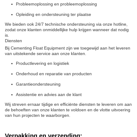
Probleemoplossing en probleemoplossing
Opleiding en ondersteuning ter plaatse
We bieden ook 24/7 technische ondersteuning via onze hotline,
zodat onze klanten onmiddellijke hulp krijgen wanneer dat nodig
is.
Diensten
Bij Cementing Float Equipment zijn we toegewijd aan het leveren
van uitstekende service aan onze klanten.
Productlevering en logistiek
Onderhoud en reparatie van producten
Garantieondersteuning
Assistentie en advies aan de klant
Wij streven ernaar tijdige en efficiënte diensten te leveren om aan
de behoeften van onze klanten te voldoen en de vlotte uitvoering
van hun projecten te waarborgen.
Verpakking en verzending: