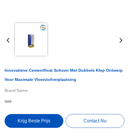
Innovatieve Cementfloat Schoen Met Dubbele Klep Ontwerp
Voor Maximale Vloeistofverplaatsing
Brand Name:
sws
Krijg Beste Prijs
Contact Nu