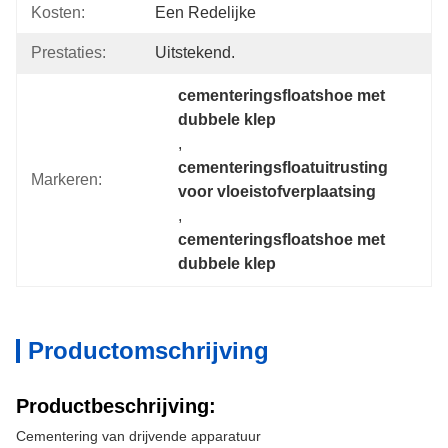
Kosten:
Een Redelijke
Prestaties:
Uitstekend.
cementeringsfloatshoe met 
dubbele klep
, 
cementeringsfloatuitrusting 
Markeren:
voor vloeistofverplaatsing
, 
cementeringsfloatshoe met 
dubbele klep
Productomschrijving
Productbeschrijving:
Cementering van drijvende apparatuur