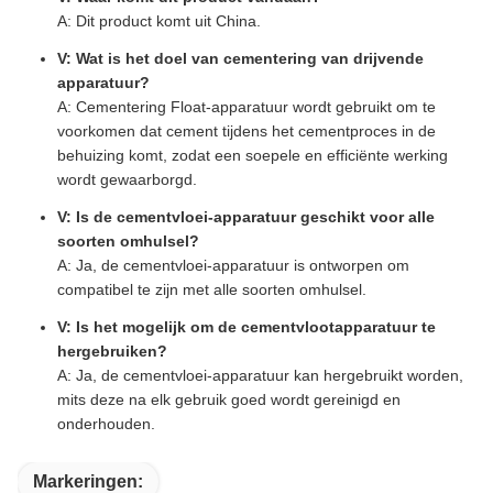
A: Dit product komt uit China.
V: Wat is het doel van cementering van drijvende
apparatuur?
A: Cementering Float-apparatuur wordt gebruikt om te
voorkomen dat cement tijdens het cementproces in de
behuizing komt, zodat een soepele en efficiënte werking
wordt gewaarborgd.
V: Is de cementvloei-apparatuur geschikt voor alle
soorten omhulsel?
A: Ja, de cementvloei-apparatuur is ontworpen om
compatibel te zijn met alle soorten omhulsel.
V: Is het mogelijk om de cementvlootapparatuur te
hergebruiken?
A: Ja, de cementvloei-apparatuur kan hergebruikt worden,
mits deze na elk gebruik goed wordt gereinigd en
onderhouden.
Markeringen: