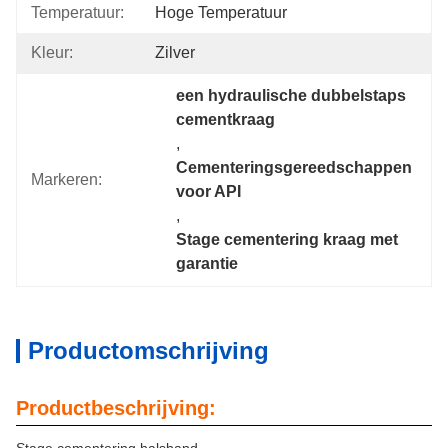
Temperatuur:
Hoge Temperatuur
Kleur:
Zilver
een hydraulische dubbelstaps 
cementkraag
, 
Cementeringsgereedschappen 
Markeren:
voor API
, 
Stage cementering kraag met 
garantie
Productomschrijving
Productbeschrijving: