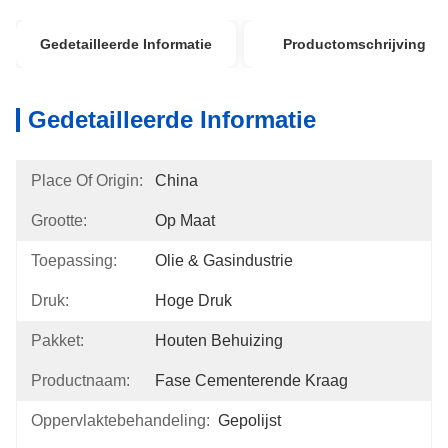
Gedetailleerde Informatie
Productomschrijving
Gedetailleerde Informatie
Place Of Origin:
China
Grootte:
Op Maat
Toepassing:
Olie & Gasindustrie
Druk:
Hoge Druk
Pakket:
Houten Behuizing
Productnaam:
Fase Cementerende Kraag
Oppervlaktebehandeling:
Gepolijst