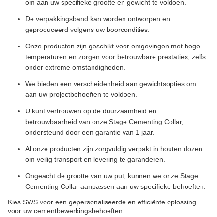
om aan uw specifieke grootte en gewicht te voldoen.
De verpakkingsband kan worden ontworpen en
geproduceerd volgens uw boorcondities.
Onze producten zijn geschikt voor omgevingen met hoge
temperaturen en zorgen voor betrouwbare prestaties, zelfs
onder extreme omstandigheden.
We bieden een verscheidenheid aan gewichtsopties om
aan uw projectbehoeften te voldoen.
U kunt vertrouwen op de duurzaamheid en
betrouwbaarheid van onze Stage Cementing Collar,
ondersteund door een garantie van 1 jaar.
Al onze producten zijn zorgvuldig verpakt in houten dozen
om veilig transport en levering te garanderen.
Ongeacht de grootte van uw put, kunnen we onze Stage
Cementing Collar aanpassen aan uw specifieke behoeften.
Kies SWS voor een gepersonaliseerde en efficiënte oplossing
voor uw cementbewerkingsbehoeften.