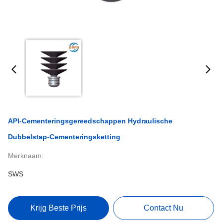
API-Cementeringsgereedschappen Hydraulische
Dubbelstap-Cementeringsketting
Merknaam:
SWS
Krijg Beste Prijs
Contact Nu