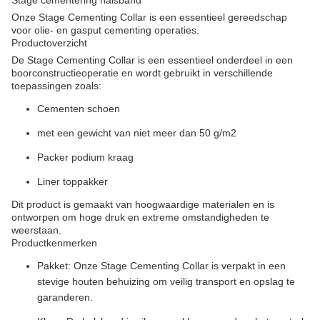
Stage cementering halsband
Onze Stage Cementing Collar is een essentieel gereedschap
voor olie- en gasput cementing operaties.
Productoverzicht
De Stage Cementing Collar is een essentieel onderdeel in een
boorconstructieoperatie en wordt gebruikt in verschillende
toepassingen zoals:
Cementen schoen
met een gewicht van niet meer dan 50 g/m2
Packer podium kraag
Liner toppakker
Dit product is gemaakt van hoogwaardige materialen en is
ontworpen om hoge druk en extreme omstandigheden te
weerstaan.
Productkenmerken
Pakket: Onze Stage Cementing Collar is verpakt in een
stevige houten behuizing om veilig transport en opslag te
garanderen.