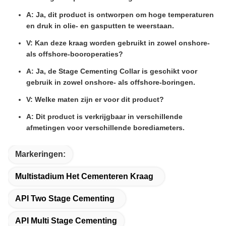
A: Ja, dit product is ontworpen om hoge temperaturen
en druk in olie- en gasputten te weerstaan.
V: Kan deze kraag worden gebruikt in zowel onshore-
als offshore-booroperaties?
A: Ja, de Stage Cementing Collar is geschikt voor
gebruik in zowel onshore- als offshore-boringen.
V: Welke maten zijn er voor dit product?
A: Dit product is verkrijgbaar in verschillende
afmetingen voor verschillende borediameters.
Markeringen:
Multistadium Het Cementeren Kraag
API Two Stage Cementing
API Multi Stage Cementing