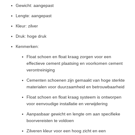
Gewicht: aangepast
Lengte: aangepast
Kleur: zilver
Druk: hoge druk
Kenmerken:
Float schoen en float kraag zorgen voor een
effectieve cement plaatsing en voorkomen cement
verontreiniging
Cementen schoenen zijn gemaakt van hoge sterkte
materialen voor duurzaamheid en betrouwbaarheid
Float schoen en float kraag systeem is ontworpen
voor eenvoudige installatie en verwijdering
Aanpasbaar gewicht en lengte om aan specifieke
boorvereisten te voldoen
Zilveren kleur voor een hoog zicht en een