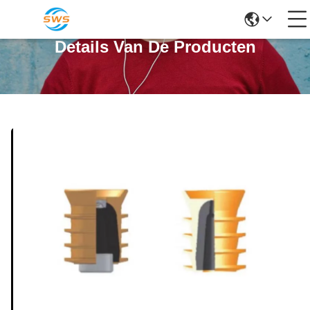
Details Van De Producten