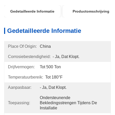
Gedetailleerde Informatie
Productomschrijving
Gedetailleerde Informatie
Place Of Origin:
China
Corrosiebestendigheid:
- Ja, Dat Klopt.
Drijfvermogen:
Tot 500 Ton
Temperatuurbereik:
Tot 180°F
Aanpasbaar:
- Ja, Dat Klopt.
Ondersteunende 
Toepassing:
Bekledingsstrengen Tijdens De 
Installatie