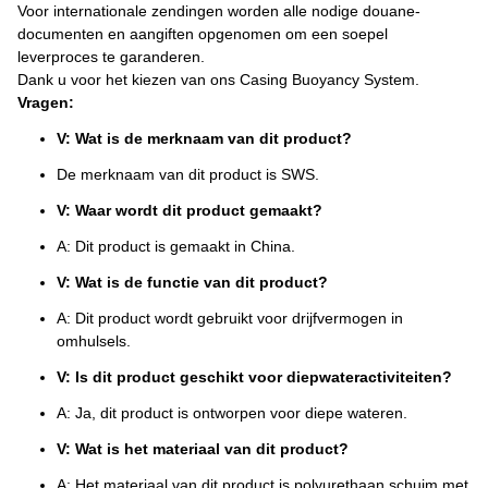
Voor internationale zendingen worden alle nodige douane-
documenten en aangiften opgenomen om een soepel
leverproces te garanderen.
Dank u voor het kiezen van ons Casing Buoyancy System.
Vragen:
V: Wat is de merknaam van dit product?
De merknaam van dit product is SWS.
V: Waar wordt dit product gemaakt?
A: Dit product is gemaakt in China.
V: Wat is de functie van dit product?
A: Dit product wordt gebruikt voor drijfvermogen in
omhulsels.
V: Is dit product geschikt voor diepwateractiviteiten?
A: Ja, dit product is ontworpen voor diepe wateren.
V: Wat is het materiaal van dit product?
A: Het materiaal van dit product is polyurethaan schuim met