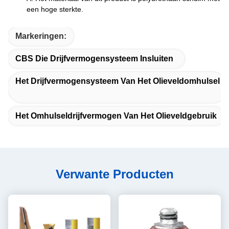
een hoge sterkte.
Markeringen:
CBS Die Drijfvermogensysteem Insluiten
Het Drijfvermogensysteem Van Het Olieveldomhulsel
Het Omhulseldrijfvermogen Van Het Olieveldgebruik
Verwante Producten