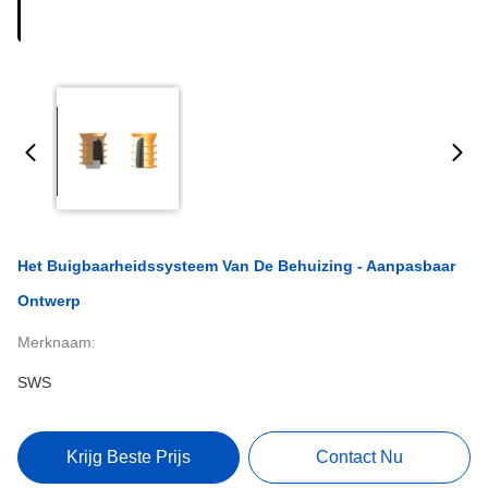
Het Buigbaarheidssysteem Van De Behuizing - Aanpasbaar
Ontwerp
Merknaam:
SWS
Krijg Beste Prijs
Contact Nu