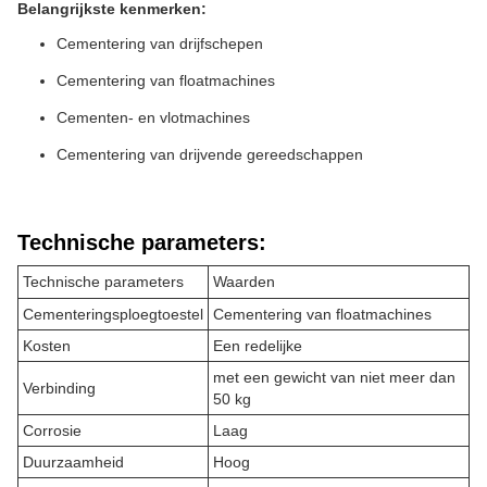
Belangrijkste kenmerken:
Cementering van drijfschepen
Cementering van floatmachines
Cementen- en vlotmachines
Cementering van drijvende gereedschappen
Technische parameters:
Technische parameters
Waarden
Cementeringsploegtoestel
Cementering van floatmachines
Kosten
Een redelijke
met een gewicht van niet meer dan
Verbinding
50 kg
Corrosie
Laag
Duurzaamheid
Hoog