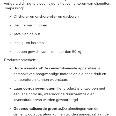
veilige afdichting te bieden tijdens het cementeren van olieputten.
Toepassing:
Offshore- en onshore-olie- en gasboren
Geothermisch boren
Afval van de put
Inplug- en loslaten
met een gewicht van niet meer dan 50 kg
Productkenmerken:
Hoge weerstand:
De cementvloeiende apparatuur is
gemaakt van hoogwaardige materialen die hoge druk en
temperaturen kunnen weerstaan.
Laag corrosievermogen:
Het product is ontworpen met
een lage corrosie, waardoor de duurzaamheid en
levensduur ervan worden gewaarborgd.
Gepersonaliseerde grootte:
De afmetingen van de
cementvlootapparatuur kunnen worden aangepast aan de