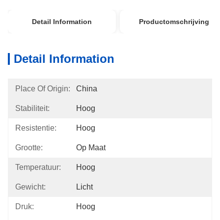
Detail Information
Productomschrijving
Detail Information
Place Of Origin:
China
Stabiliteit:
Hoog
Resistentie:
Hoog
Grootte:
Op Maat
Temperatuur:
Hoog
Gewicht:
Licht
Druk:
Hoog