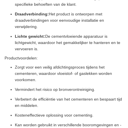
specifieke behoeften van de klant.
Draadverbinding:
Het product is ontworpen met
draadverbindingen voor eenvoudige installatie en
verwijdering.
Lichte gewicht:
De cementvloeiende apparatuur is
lichtgewicht, waardoor het gemakkelijker te hanteren en te
vervoeren is.
Productvoordelen:
Zorgt voor een veilig afdichtingsproces tijdens het
cementeren, waardoor vloeistof- of gaslekken worden
voorkomen.
Vermindert het risico op bronverontreiniging.
Verbetert de efficiëntie van het cementeren en bespaart tijd
en middelen.
Kosteneffectieve oplossing voor cementing.
Kan worden gebruikt in verschillende booromgevingen en -