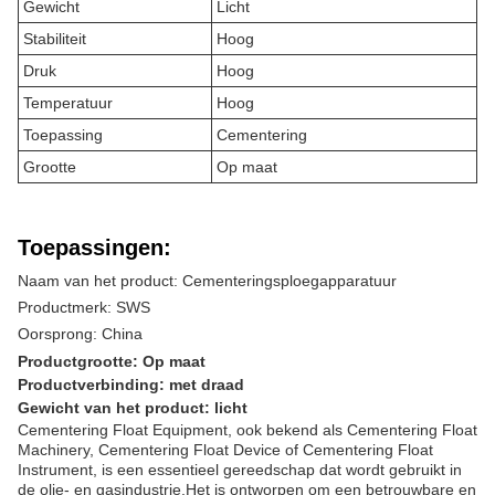
Gewicht
Licht
Stabiliteit
Hoog
Druk
Hoog
Temperatuur
Hoog
Toepassing
Cementering
Grootte
Op maat
Toepassingen:
Naam van het product: Cementeringsploegapparatuur
Productmerk: SWS
Oorsprong: China
Productgrootte: Op maat
Productverbinding: met draad
Gewicht van het product: licht
Cementering Float Equipment, ook bekend als Cementering Float
Machinery, Cementering Float Device of Cementering Float
Instrument, is een essentieel gereedschap dat wordt gebruikt in
de olie- en gasindustrie.Het is ontworpen om een betrouwbare en