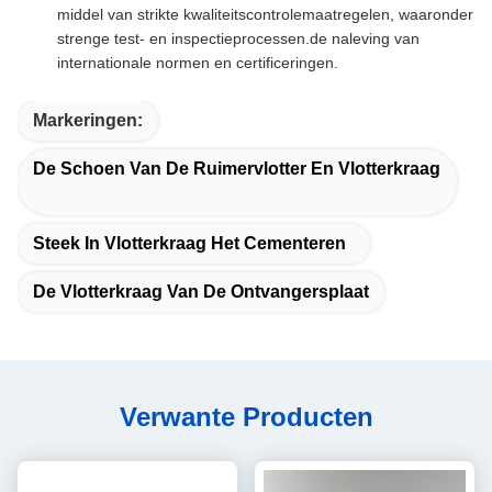
middel van strikte kwaliteitscontrolemaatregelen, waaronder
strenge test- en inspectieprocessen.de naleving van
internationale normen en certificeringen.
Markeringen:
De Schoen Van De Ruimervlotter En Vlotterkraag
Steek In Vlotterkraag Het Cementeren
De Vlotterkraag Van De Ontvangersplaat
Verwante Producten