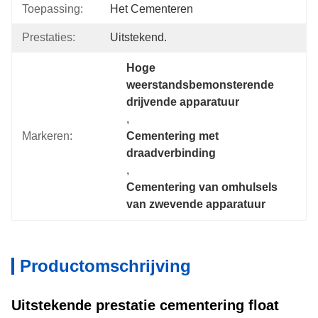
Toepassing:
Het Cementeren
Prestaties:
Uitstekend.
Hoge 
weerstandsbemonsterende 
drijvende apparatuur
, 
Markeren:
Cementering met 
draadverbinding
, 
Cementering van omhulsels 
van zwevende apparatuur
Productomschrijving
Uitstekende prestatie cementering float