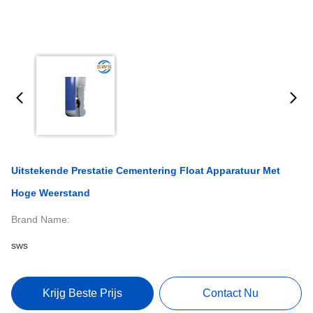
Uitstekende Prestatie Cementering Float Apparatuur Met
Hoge Weerstand
Brand Name:
sws
Krijg Beste Prijs
Contact Nu