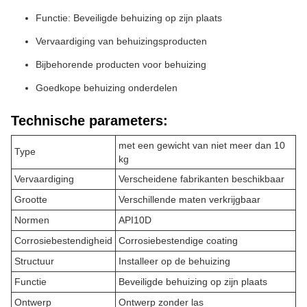
Functie: Beveiligde behuizing op zijn plaats
Vervaardiging van behuizingsproducten
Bijbehorende producten voor behuizing
Goedkope behuizing onderdelen
Technische parameters:
met een gewicht van niet meer dan 10
Type
kg
Vervaardiging
Verscheidene fabrikanten beschikbaar
Grootte
Verschillende maten verkrijgbaar
Normen
API10D
Corrosiebestendigheid
Corrosiebestendige coating
Structuur
Installeer op de behuizing
Functie
Beveiligde behuizing op zijn plaats
Ontwerp
Ontwerp zonder las