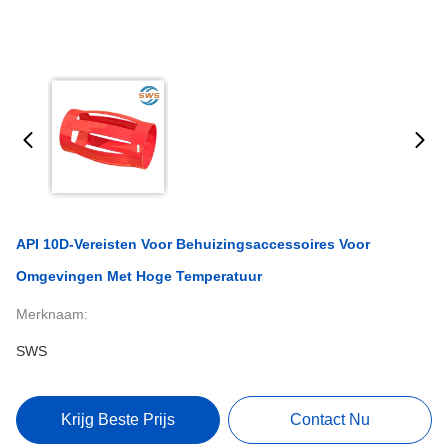
API 10D-Vereisten Voor Behuizingsaccessoires Voor
Omgevingen Met Hoge Temperatuur
Merknaam:
SWS
Krijg Beste Prijs
Contact Nu