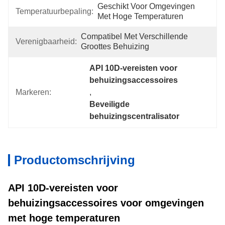
Geschikt Voor Omgevingen 
Temperatuurbepaling:
Met Hoge Temperaturen
Compatibel Met Verschillende 
Verenigbaarheid:
Groottes Behuizing
API 10D-vereisten voor 
behuizingsaccessoires
Markeren:
, 
Beveiligde 
behuizingscentralisator
Productomschrijving
API 10D-vereisten voor
behuizingsaccessoires voor omgevingen
met hoge temperaturen