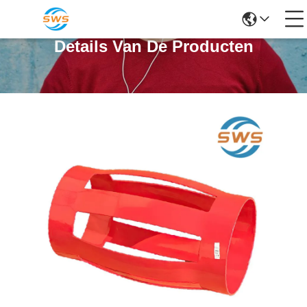
Details Van De Producten