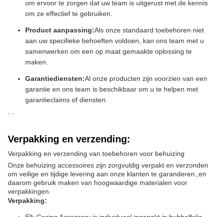
om ervoor te zorgen dat uw team is uitgerust met de kennis
om ze effectief te gebruiken.
Product aanpassing:
Als onze standaard toebehoren niet
aan uw specifieke behoeften voldoen, kan ons team met u
samenwerken om een op maat gemaakte oplossing te
maken.
Garantiediensten:
Al onze producten zijn voorzien van een
garantie en ons team is beschikbaar om u te helpen met
garantieclaims of diensten.
` `
Verpakking en verzending:
Verpakking en verzending van toebehoren voor behuizing
Onze behuizing accessoires zijn zorgvuldig verpakt en verzonden
om veilige en tijdige levering aan onze klanten te garanderen.,en
daarom gebruik maken van hoogwaardige materialen voor
verpakkingen.
Verpakking: