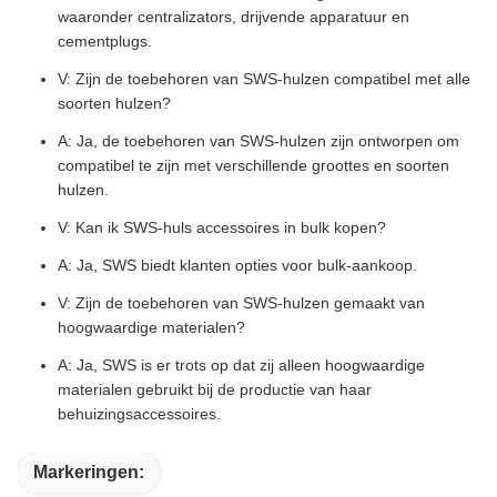
waaronder centralizators, drijvende apparatuur en
cementplugs.
V: Zijn de toebehoren van SWS-hulzen compatibel met alle
soorten hulzen?
A: Ja, de toebehoren van SWS-hulzen zijn ontworpen om
compatibel te zijn met verschillende groottes en soorten
hulzen.
V: Kan ik SWS-huls accessoires in bulk kopen?
A: Ja, SWS biedt klanten opties voor bulk-aankoop.
V: Zijn de toebehoren van SWS-hulzen gemaakt van
hoogwaardige materialen?
A: Ja, SWS is er trots op dat zij alleen hoogwaardige
materialen gebruikt bij de productie van haar
behuizingsaccessoires.
Markeringen: