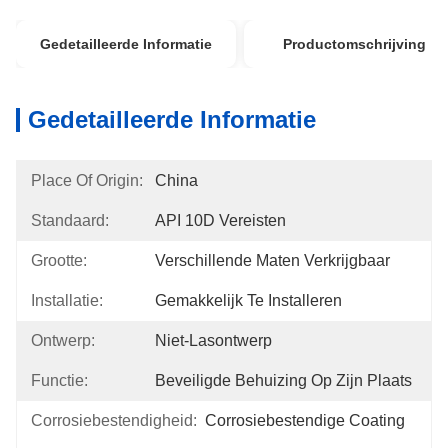
Gedetailleerde Informatie
Productomschrijving
Gedetailleerde Informatie
Place Of Origin:
China
Standaard:
API 10D Vereisten
Grootte:
Verschillende Maten Verkrijgbaar
Installatie:
Gemakkelijk Te Installeren
Ontwerp:
Niet-Lasontwerp
Functie:
Beveiligde Behuizing Op Zijn Plaats
Corrosiebestendigheid:
Corrosiebestendige Coating