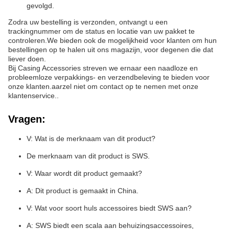
gevolgd.
Zodra uw bestelling is verzonden, ontvangt u een
trackingnummer om de status en locatie van uw pakket te
controleren.We bieden ook de mogelijkheid voor klanten om hun
bestellingen op te halen uit ons magazijn, voor degenen die dat
liever doen.
Bij Casing Accessories streven we ernaar een naadloze en
probleemloze verpakkings- en verzendbeleving te bieden voor
onze klanten.aarzel niet om contact op te nemen met onze
klantenservice..
Vragen:
V: Wat is de merknaam van dit product?
De merknaam van dit product is SWS.
V: Waar wordt dit product gemaakt?
A: Dit product is gemaakt in China.
V: Wat voor soort huls accessoires biedt SWS aan?
A: SWS biedt een scala aan behuizingsaccessoires,