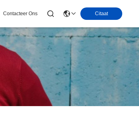
Contacteer Ons
Citaat