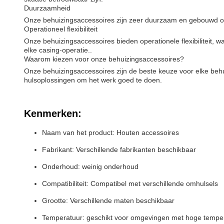
Duurzaamheid
Onze behuizingsaccessoires zijn zeer duurzaam en gebouwd o
Operationeel flexibiliteit
Onze behuizingsaccessoires bieden operationele flexibiliteit,
elke casing-operatie..
Waarom kiezen voor onze behuizingsaccessoires?
Onze behuizingsaccessoires zijn de beste keuze voor elke be
hulsoplossingen om het werk goed te doen.
Kenmerken:
Naam van het product: Houten accessoires
Fabrikant: Verschillende fabrikanten beschikbaar
Onderhoud: weinig onderhoud
Compatibiliteit: Compatibel met verschillende omhulsels
Grootte: Verschillende maten beschikbaar
Temperatuur: geschikt voor omgevingen met hoge tempe