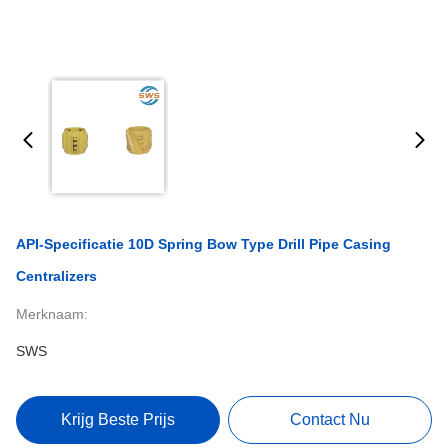
API-Specificatie 10D Spring Bow Type Drill Pipe Casing
Centralizers
Merknaam:
SWS
Krijg Beste Prijs
Contact Nu