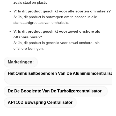
zoals staal en plastic.
V: Is dit product geschikt voor alle soorten omhulsels?
A: Ja, dit product is ontworpen om te passen in alle
standaardgroottes van omhulsels.
V: Is dit product geschikt voor zowel onshore als
offshore boren?
A: Ja, dit product is geschikt voor zowel onshore- als
offshore-boringen.
Markeringen:
Het Omhulseltoebehoren Van De Aluminiumcentralisat
De De Booglente Van De Turbolizercentralisator
API 10D Bowspring Centralisator