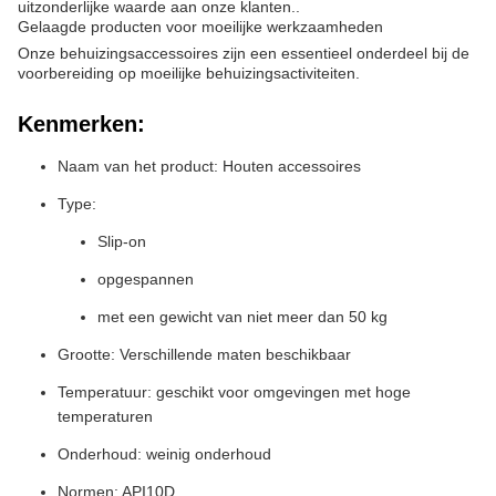
uitzonderlijke waarde aan onze klanten..
Gelaagde producten voor moeilijke werkzaamheden
Onze behuizingsaccessoires zijn een essentieel onderdeel bij de
voorbereiding op moeilijke behuizingsactiviteiten.
Kenmerken:
Naam van het product: Houten accessoires
Type:
Slip-on
opgespannen
met een gewicht van niet meer dan 50 kg
Grootte: Verschillende maten beschikbaar
Temperatuur: geschikt voor omgevingen met hoge
temperaturen
Onderhoud: weinig onderhoud
Normen: API10D