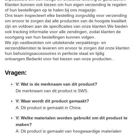
Klanten kunnen ook kiezen om hun eigen verzending te regelen
of hun bestellingen op te halen bij ons magazijn.
Ons team inspecteert elke bestelling zorgvuldig voor verzending
om ervoor te zorgen dat alle producten van de hoogste kwaliteit
zijn en voldoen aan de specificaties van onze klanten.We bieden
ook tracking informatie voor alle zendingen, zodat klanten de
voortgang van hun bestellingen kunnen volgen..
We zijn vastbesloten om uitstekende verpakkings- en
verzenddiensten te leveren om ervoor te zorgen dat onze klanten
hun behuizingsaccessoires in perfecte staat en tijdig
ontvangen.Bedankt voor het kiezen van onze producten..
Vragen:
V: Wat is de merknaam van dit product?
De merknaam van dit product is SWS.
V: Waar wordt dit product gemaakt?
A: Dit product is gemaakt in China.
V: Welke materialen worden gebruikt om dit product te
maken?
A: Dit product is gemaakt van hoogwaardige materialen