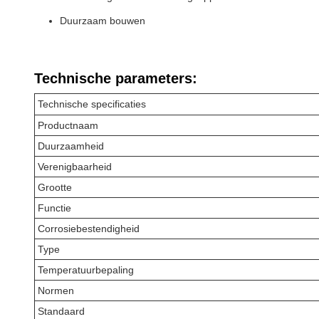
Duurzaam bouwen
Technische parameters:
Technische specificaties
Productnaam
Duurzaamheid
Verenigbaarheid
Grootte
Functie
Corrosiebestendigheid
Type
Temperatuurbepaling
Normen
Standaard