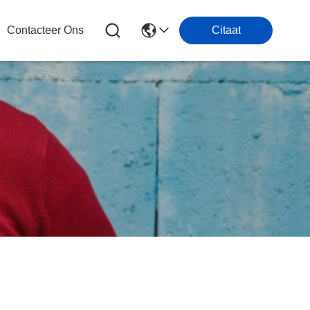
Contacteer Ons
Citaat