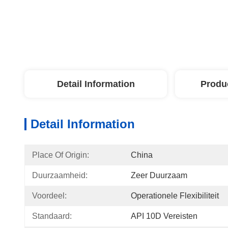
Detail Information
Produ
Detail Information
Place Of Origin:
China
Duurzaamheid:
Zeer Duurzaam
Voordeel:
Operationele Flexibiliteit
Standaard:
API 10D Vereisten