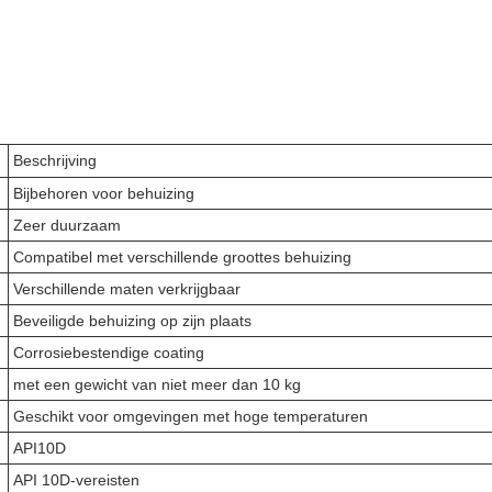
Beschrijving
Bijbehoren voor behuizing
Zeer duurzaam
Compatibel met verschillende groottes behuizing
Verschillende maten verkrijgbaar
Beveiligde behuizing op zijn plaats
Corrosiebestendige coating
met een gewicht van niet meer dan 10 kg
Geschikt voor omgevingen met hoge temperaturen
API10D
API 10D-vereisten