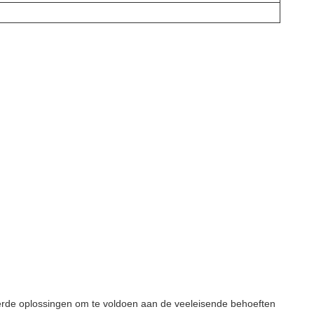
nceerde oplossingen om te voldoen aan de veeleisende behoeften