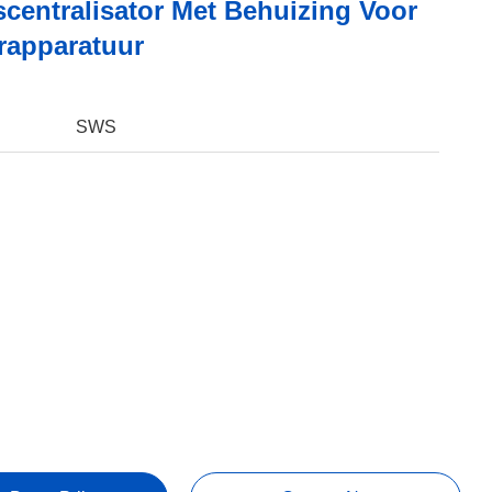
scentralisator Met Behuizing Voor
rapparatuur
SWS