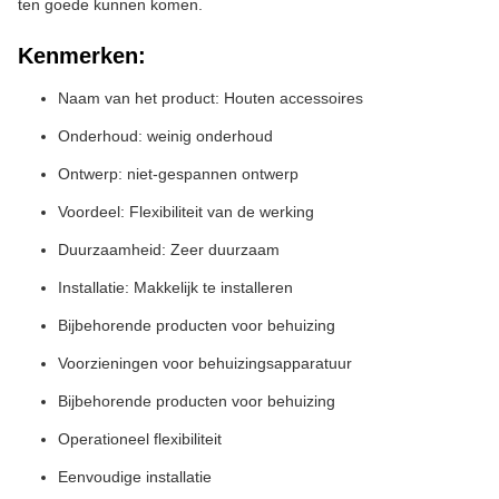
ten goede kunnen komen.
Kenmerken:
Naam van het product: Houten accessoires
Onderhoud: weinig onderhoud
Ontwerp: niet-gespannen ontwerp
Voordeel: Flexibiliteit van de werking
Duurzaamheid: Zeer duurzaam
Installatie: Makkelijk te installeren
Bijbehorende producten voor behuizing
Voorzieningen voor behuizingsapparatuur
Bijbehorende producten voor behuizing
Operationeel flexibiliteit
Eenvoudige installatie