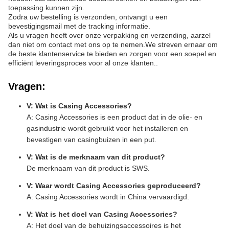
toepassing kunnen zijn.
Zodra uw bestelling is verzonden, ontvangt u een
bevestigingsmail met de tracking informatie.
Als u vragen heeft over onze verpakking en verzending, aarzel
dan niet om contact met ons op te nemen.We streven ernaar om
de beste klantenservice te bieden en zorgen voor een soepel en
efficiënt leveringsproces voor al onze klanten..
Vragen:
V: Wat is Casing Accessories?
A: Casing Accessories is een product dat in de olie- en
gasindustrie wordt gebruikt voor het installeren en
bevestigen van casingbuizen in een put.
V: Wat is de merknaam van dit product?
De merknaam van dit product is SWS.
V: Waar wordt Casing Accessories geproduceerd?
A: Casing Accessories wordt in China vervaardigd.
V: Wat is het doel van Casing Accessories?
A: Het doel van de behuizingsaccessoires is het