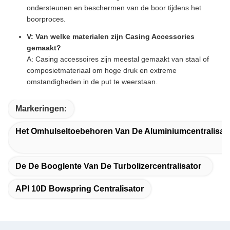
ondersteunen en beschermen van de boor tijdens het
boorproces.
V: Van welke materialen zijn Casing Accessories
gemaakt?
A: Casing accessoires zijn meestal gemaakt van staal of
composietmateriaal om hoge druk en extreme
omstandigheden in de put te weerstaan.
Markeringen:
Het Omhulseltoebehoren Van De Aluminiumcentralisat
De De Booglente Van De Turbolizercentralisator
API 10D Bowspring Centralisator