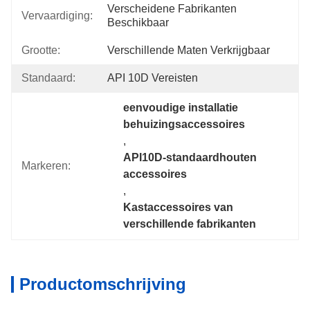
Verscheidene Fabrikanten 
Vervaardiging:
Beschikbaar
Grootte:
Verschillende Maten Verkrijgbaar
Standaard:
API 10D Vereisten
eenvoudige installatie 
behuizingsaccessoires
, 
API10D-standaardhouten 
Markeren:
accessoires
, 
Kastaccessoires van 
verschillende fabrikanten
Productomschrijving