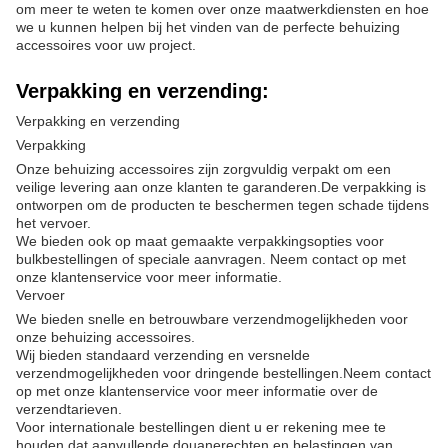
om meer te weten te komen over onze maatwerkdiensten en hoe
we u kunnen helpen bij het vinden van de perfecte behuizing
accessoires voor uw project.
Verpakking en verzending:
Verpakking en verzending
Verpakking
Onze behuizing accessoires zijn zorgvuldig verpakt om een
veilige levering aan onze klanten te garanderen.De verpakking is
ontworpen om de producten te beschermen tegen schade tijdens
het vervoer.
We bieden ook op maat gemaakte verpakkingsopties voor
bulkbestellingen of speciale aanvragen. Neem contact op met
onze klantenservice voor meer informatie.
Vervoer
We bieden snelle en betrouwbare verzendmogelijkheden voor
onze behuizing accessoires.
Wij bieden standaard verzending en versnelde
verzendmogelijkheden voor dringende bestellingen.Neem contact
op met onze klantenservice voor meer informatie over de
verzendtarieven.
Voor internationale bestellingen dient u er rekening mee te
houden dat aanvullende douanerechten en belastingen van