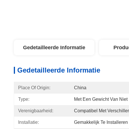
Gedetailleerde Informatie
Produ
Gedetailleerde Informatie
Place Of Origin:
China
Type:
Met Een Gewicht Van Niet
Verenigbaarheid:
Compatibel Met Verschille
Installatie:
Gemakkelijk Te Installeren