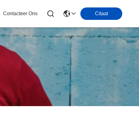
Contacteer Ons
Citaat