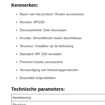
Kenmerken:
Naam van het product: Houten accessoires
Normen: API10D
Duurzaamheid: Zeer duurzaam
Grootte: Verschillende maten beschikbaar
Structuur: Installeer op de behuizing
Standard: API 10D-vereisten
Premium houten accessoires
Vervaardiging van behuizingsproducten
Essentiële hulpmiddelen
Technische parameters:
Aantekening
Structuur