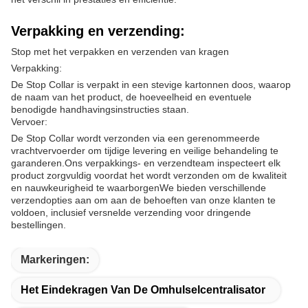
Verpakking en verzending:
Stop met het verpakken en verzenden van kragen
Verpakking:
De Stop Collar is verpakt in een stevige kartonnen doos, waarop
de naam van het product, de hoeveelheid en eventuele
benodigde handhavingsinstructies staan.
Vervoer:
De Stop Collar wordt verzonden via een gerenommeerde
vrachtvervoerder om tijdige levering en veilige behandeling te
garanderen.Ons verpakkings- en verzendteam inspecteert elk
product zorgvuldig voordat het wordt verzonden om de kwaliteit
en nauwkeurigheid te waarborgenWe bieden verschillende
verzendopties aan om aan de behoeften van onze klanten te
voldoen, inclusief versnelde verzending voor dringende
bestellingen.
Markeringen:
Het Eindekragen Van De Omhulselcentralisator