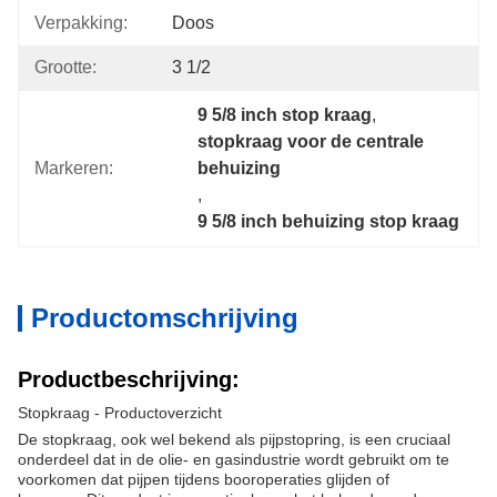
Verpakking:
Doos
Grootte:
3 1/2
9 5/8 inch stop kraag
, 
stopkraag voor de centrale 
Markeren:
behuizing
, 
9 5/8 inch behuizing stop kraag
Productomschrijving
Productbeschrijving:
Stopkraag - Productoverzicht
De stopkraag, ook wel bekend als pijpstopring, is een cruciaal
onderdeel dat in de olie- en gasindustrie wordt gebruikt om te
voorkomen dat pijpen tijdens booroperaties glijden of