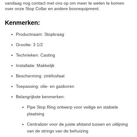
vandaag nog contact met ons op om meer te weten te komen
over onze Stop Collar en andere boorequipment.
Kenmerken:
Productnaam: Stopkraag
Grootte: 3 1/2
Technieken: Casting
Installatie: Makkelijk
Bescherming: zinkfosfaat
Toepassing: olie- en gasboren
Belangrijkste kenmerken:
Pipe Stop Ring ontwerp voor veilige en stabiele
plaatsing
Centralizer voor de juiste afstand tussen en uitlijning
van de strings van de behuizing