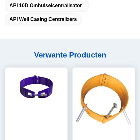
API 10D Omhulselcentralisator
API Well Casing Centralizers
Verwante Producten