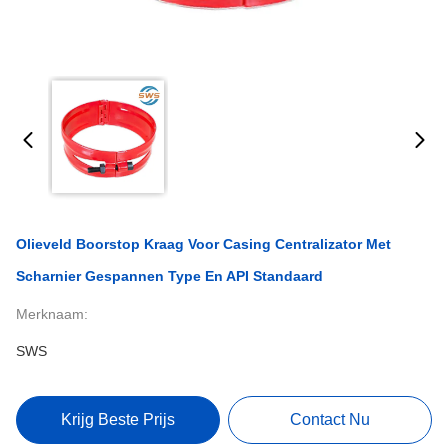
Olieveld Boorstop Kraag Voor Casing Centralizator Met
Scharnier Gespannen Type En API Standaard
Merknaam:
SWS
Krijg Beste Prijs
Contact Nu