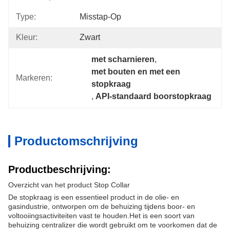
Type:
Misstap-Op
Kleur:
Zwart
met scharnieren
, 
met bouten en met een 
Markeren:
stopkraag
, 
API-standaard boorstopkraag
Productomschrijving
Productbeschrijving:
Overzicht van het product Stop Collar
De stopkraag is een essentieel product in de olie- en
gasindustrie, ontworpen om de behuizing tijdens boor- en
voltooiingsactiviteiten vast te houden.Het is een soort van
behuizing centralizer die wordt gebruikt om te voorkomen dat de