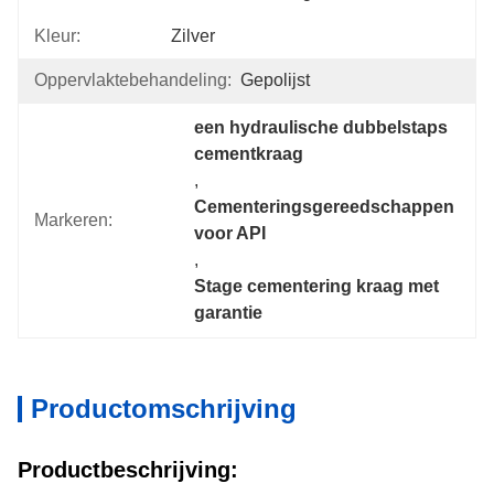
Kleur:
Zilver
Oppervlaktebehandeling:
Gepolijst
een hydraulische dubbelstaps 
cementkraag
, 
Cementeringsgereedschappen 
Markeren:
voor API
, 
Stage cementering kraag met 
garantie
Productomschrijving
Productbeschrijving: