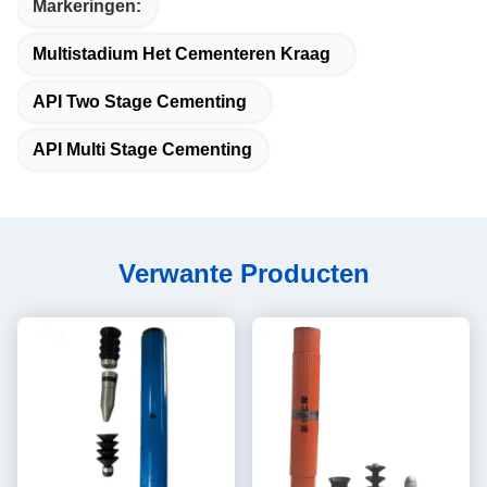
Markeringen:
Multistadium Het Cementeren Kraag
API Two Stage Cementing
API Multi Stage Cementing
Verwante Producten