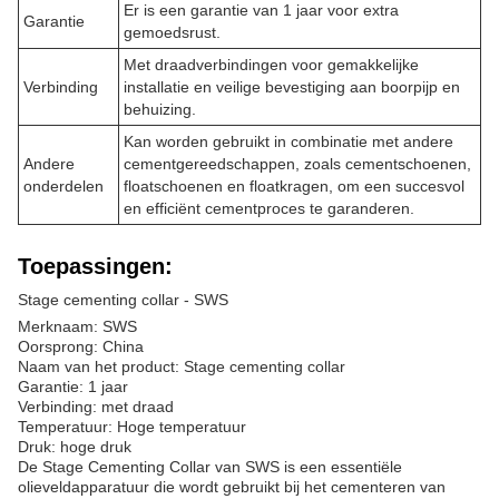
Er is een garantie van 1 jaar voor extra
Garantie
gemoedsrust.
Met draadverbindingen voor gemakkelijke
Verbinding
installatie en veilige bevestiging aan boorpijp en
behuizing.
Kan worden gebruikt in combinatie met andere
Andere
cementgereedschappen, zoals cementschoenen,
onderdelen
floatschoenen en floatkragen, om een succesvol
en efficiënt cementproces te garanderen.
Toepassingen:
Stage cementing collar - SWS
Merknaam: SWS
Oorsprong: China
Naam van het product: Stage cementing collar
Garantie: 1 jaar
Verbinding: met draad
Temperatuur: Hoge temperatuur
Druk: hoge druk
De Stage Cementing Collar van SWS is een essentiële
olieveldapparatuur die wordt gebruikt bij het cementeren van