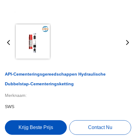
API-Cementeringsgereedschappen Hydraulische
Dubbelstap-Cementeringsketting
Merknaam:
SWS
Krijg Beste Prijs
Contact Nu