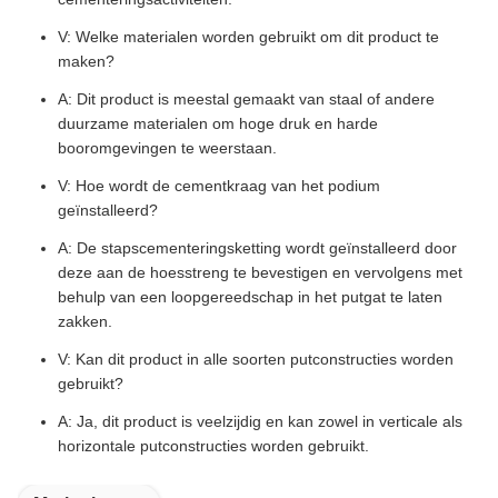
V: Welke materialen worden gebruikt om dit product te
maken?
A: Dit product is meestal gemaakt van staal of andere
duurzame materialen om hoge druk en harde
booromgevingen te weerstaan.
V: Hoe wordt de cementkraag van het podium
geïnstalleerd?
A: De stapscementeringsketting wordt geïnstalleerd door
deze aan de hoesstreng te bevestigen en vervolgens met
behulp van een loopgereedschap in het putgat te laten
zakken.
V: Kan dit product in alle soorten putconstructies worden
gebruikt?
A: Ja, dit product is veelzijdig en kan zowel in verticale als
horizontale putconstructies worden gebruikt.