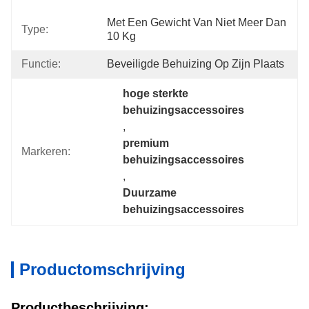
Met Een Gewicht Van Niet Meer Dan 
Type:
10 Kg
Functie:
Beveiligde Behuizing Op Zijn Plaats
hoge sterkte 
behuizingsaccessoires
, 
premium 
Markeren:
behuizingsaccessoires
, 
Duurzame 
behuizingsaccessoires
Productomschrijving
Productbeschrijving: