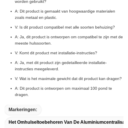
worden gebruikt?
A: Dit product is gemaakt van hoogwaardige materialen
zoals metaal en plastic.
V: Is dit product compatibel met alle soorten behuizing?
A: Ja, dit product is ontworpen om compatibel te zijn met de
meeste hulssoorten.
V: Komt dit product met installatie-instructies?
A: Ja, met dit product zijn gedetailleerde installatie-
instructies meegeleverd.
V: Wat is het maximale gewicht dat dit product kan dragen?
A: Dit product is ontworpen om maximaal 100 pond te
dragen.
Markeringen:
Het Omhulseltoebehoren Van De Aluminiumcentralisat