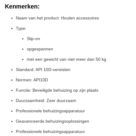
Kenmerken:
Naam van het product: Houten accessoires
Type:
Slip-on
opgespannen
met een gewicht van niet meer dan 50 kg
Standard: API 10D-vereisten
Normen: API10D
Functie: Beveiligde behuizing op zijn plaats
Duurzaamheid: Zeer duurzaam
Professionele behuizingsapparatuur
Geavanceerde behuizingsoplossingen
Professionele behuizingsapparatuur