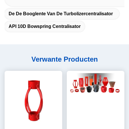
De De Booglente Van De Turbolizercentralisator
API 10D Bowspring Centralisator
Verwante Producten