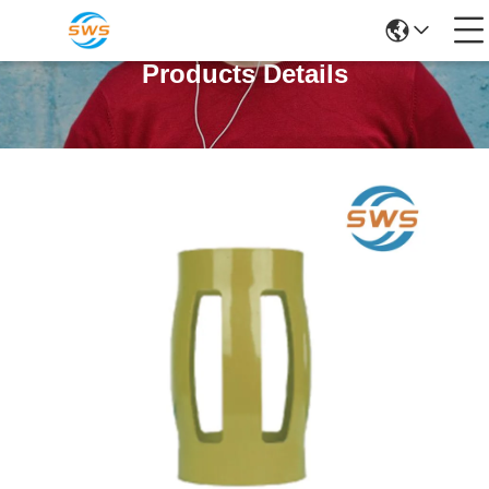
Products Details