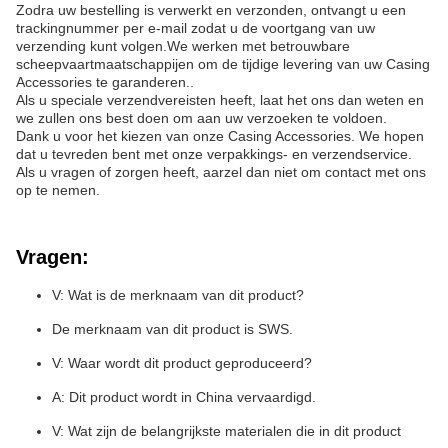
Zodra uw bestelling is verwerkt en verzonden, ontvangt u een
trackingnummer per e-mail zodat u de voortgang van uw
verzending kunt volgen.We werken met betrouwbare
scheepvaartmaatschappijen om de tijdige levering van uw Casing
Accessories te garanderen..
Als u speciale verzendvereisten heeft, laat het ons dan weten en
we zullen ons best doen om aan uw verzoeken te voldoen.
Dank u voor het kiezen van onze Casing Accessories. We hopen
dat u tevreden bent met onze verpakkings- en verzendservice.
Als u vragen of zorgen heeft, aarzel dan niet om contact met ons
op te nemen.
Vragen:
V: Wat is de merknaam van dit product?
De merknaam van dit product is SWS.
V: Waar wordt dit product geproduceerd?
A: Dit product wordt in China vervaardigd.
V: Wat zijn de belangrijkste materialen die in dit product