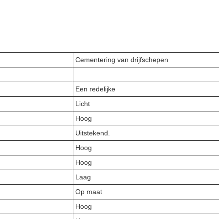
Cementering van drijfschepen
Een redelijke
Licht
Hoog
Uitstekend.
Hoog
Hoog
Laag
Op maat
Hoog