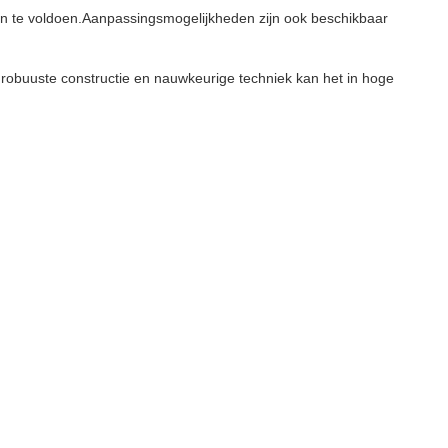
ten te voldoen.Aanpassingsmogelijkheden zijn ook beschikbaar
robuuste constructie en nauwkeurige techniek kan het in hoge