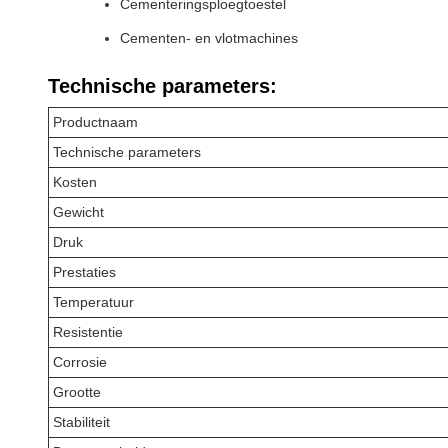
Cementeringsploegtoestel
Cementen- en vlotmachines
Technische parameters:
Productnaam
Technische parameters
Kosten
Gewicht
Druk
Prestaties
Temperatuur
Resistentie
Corrosie
Grootte
Stabiliteit