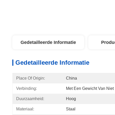
Gedetailleerde Informatie
Produ
Gedetailleerde Informatie
Place Of Origin:
China
Verbinding:
Met Een Gewicht Van Niet
Duurzaamheid:
Hoog
Materiaal:
Staal