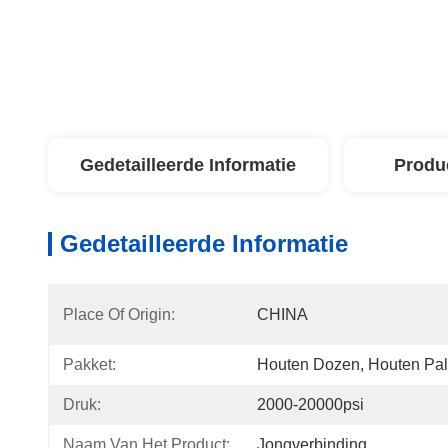
Gedetailleerde Informatie
Produ
Gedetailleerde Informatie
Place Of Origin:
CHINA
Pakket:
Houten Dozen, Houten Pal
Druk:
2000-20000psi
Naam Van Het Product:
Jongverbinding