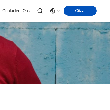
Contacteer Ons
Citaat