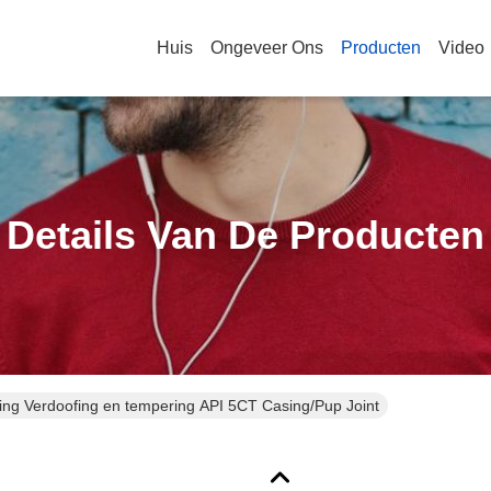
Huis
Ongeveer Ons
Producten
Video
Details Van De Producten
ng Verdoofing en tempering API 5CT Casing/Pup Joint