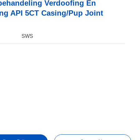
ehandeling Verdoofing En
ng API 5CT Casing/Pup Joint
SWS