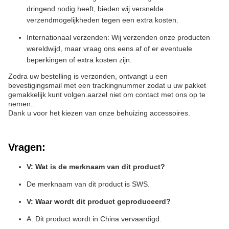
dringend nodig heeft, bieden wij versnelde
verzendmogelijkheden tegen een extra kosten.
Internationaal verzenden: Wij verzenden onze producten
wereldwijd, maar vraag ons eens af of er eventuele
beperkingen of extra kosten zijn.
Zodra uw bestelling is verzonden, ontvangt u een
bevestigingsmail met een trackingnummer zodat u uw pakket
gemakkelijk kunt volgen.aarzel niet om contact met ons op te
nemen..
Dank u voor het kiezen van onze behuizing accessoires.
Vragen:
V: Wat is de merknaam van dit product?
De merknaam van dit product is SWS.
V: Waar wordt dit product geproduceerd?
A: Dit product wordt in China vervaardigd.