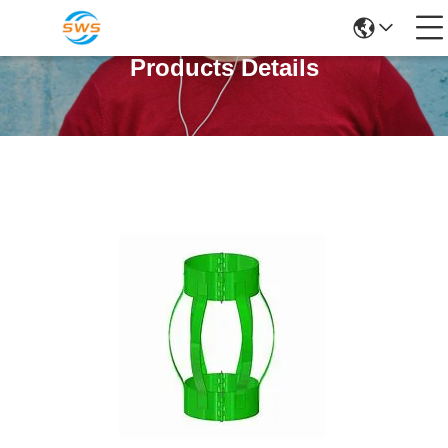
Products Details