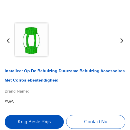
Installeer Op De Behuizing Duurzame Behuizing Accessoires
Met Corrosiebestendigheid
Brand Name:
SWS
Krijg Beste Prijs
Contact Nu