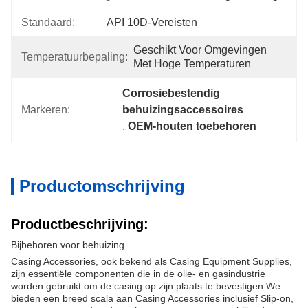
Standaard:
API 10D-Vereisten
Geschikt Voor Omgevingen 
Temperatuurbepaling:
Met Hoge Temperaturen
Corrosiebestendig 
Markeren:
behuizingsaccessoires
, 
OEM-houten toebehoren
Productomschrijving
Productbeschrijving:
Bijbehoren voor behuizing
Casing Accessories, ook bekend als Casing Equipment Supplies,
zijn essentiële componenten die in de olie- en gasindustrie
worden gebruikt om de casing op zijn plaats te bevestigen.We
bieden een breed scala aan Casing Accessories inclusief Slip-on,