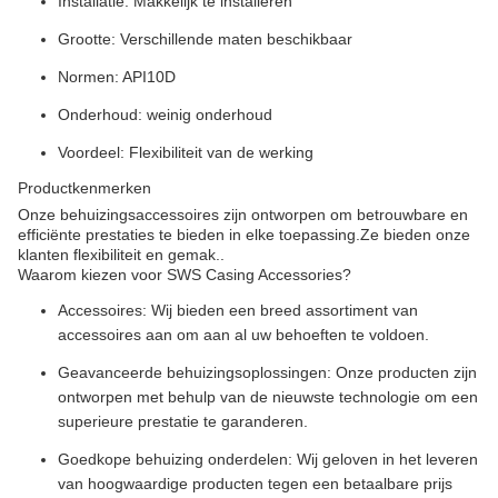
Installatie: Makkelijk te installeren
Grootte: Verschillende maten beschikbaar
Normen: API10D
Onderhoud: weinig onderhoud
Voordeel: Flexibiliteit van de werking
Productkenmerken
Onze behuizingsaccessoires zijn ontworpen om betrouwbare en
efficiënte prestaties te bieden in elke toepassing.Ze bieden onze
klanten flexibiliteit en gemak..
Waarom kiezen voor SWS Casing Accessories?
Accessoires: Wij bieden een breed assortiment van
accessoires aan om aan al uw behoeften te voldoen.
Geavanceerde behuizingsoplossingen: Onze producten zijn
ontworpen met behulp van de nieuwste technologie om een
superieure prestatie te garanderen.
Goedkope behuizing onderdelen: Wij geloven in het leveren
van hoogwaardige producten tegen een betaalbare prijs