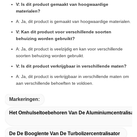
V: Is dit product gemaakt van hoogwaardige
materialen?
A: Ja, dit product is gemaakt van hoogwaardige materialen.
V: Kan dit product voor verschillende soorten
behuizing worden gebruikt?
A: Ja, dit product is veelzijdig en kan voor verschillende
soorten behuizing worden gebruikt.
V: Is dit product verkrijgbaar in verschillende maten?
A: Ja, dit product is verkrijgbaar in verschillende maten om
aan verschillende behoeften te voldoen.
Markeringen:
Het Omhulseltoebehoren Van De Aluminiumcentralisat
De De Booglente Van De Turbolizercentralisator