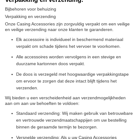
Bijbehoren voor behuizing
Verpakking en verzending
Onze Casing Accessories zijn zorgvuldig verpakt om een veilige
en veilige verzending naar onze klanten te garanderen.
Elk accessoire is individueel in beschermend materiaal
verpakt om schade tijdens het vervoer te voorkomen.
Alle accessoires worden vervolgens in een stevige en
duurzame kartonnen doos verpakt.
De doos is verzegeld met hoogwaardige verpakkingstape
om ervoor te zorgen dat deze intact blijft tijdens het
verzenden.
Wij bieden u een verscheidenheid aan verzendmogelijkheden
aan om aan uw behoeften te voldoen:
Standaard verzending: Wij maken gebruik van betrouwbare
en vertrouwde verzendmaatschappijen om uw bestelling
binnen de geraamde termijn te bezorgen.
Versnelde verzending: Als u uw Casing Accessories