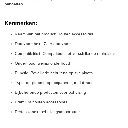
behoeften.
Kenmerken:
Naam van het product: Houten accessoires
Duurzaamheid: Zeer duurzaam
Compatibiliteit: Compatibel met verschillende omhulsels
Onderhoud: weinig onderhoud
Functie: Beveiligde behuizing op zijn plaats
Type: opglijdend, opgespannen, met draad
Bijbehorende producten voor behuizing
Premium houten accessoires
Professionele behuizingsapparatuur