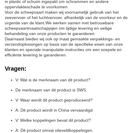
in plastic of schuim ingepakt om schrammen en andere
oppervlakteschade te voorkomen.
Voor de scheepvaart maken wij voornamelijk gebruik van het
zeevervoer of het luchtvervoer, afhankelijk van de voorkeur en de
urgentie van de klant.We werken samen met betrouwbare
scheepvaartmaatschappijen om tijdige levering en veilige
behandeling van onze producten te garanderen.
Daarnaast bieden wij ook op maat gemaakte verpakkings- en
verzendoplossingen op basis van de specifieke eisen van onze
klanten.en speciale manipulatie-instructies om een soepele en
efficiënte levering te garanderen.
Vragen:
V: Wat is de merknaam van dit product?
De merknaam van dit product is SWS.
V: Waar wordt dit product geproduceerd?
A: Dit product wordt in China vervaardigd.
V: Welke koppelingen bevat dit product?
A: Dit product omvat olieveldkoppelingen.