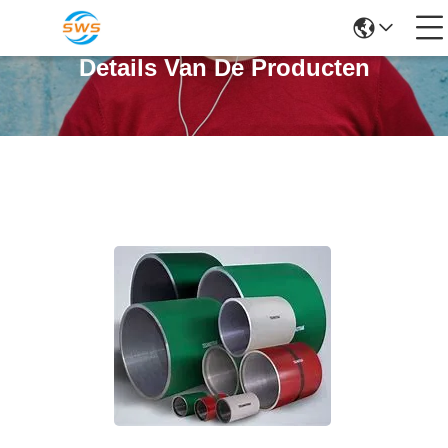
Details Van De Producten