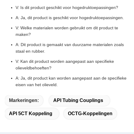
V: Is dit product geschikt voor hogedruktoepassingen?
A: Ja, dit product is geschikt voor hogedruktoepassingen.
V: Welke materialen worden gebruikt om dit product te
maken?
A: Dit product is gemaakt van duurzame materialen zoals
staal en rubber.
V: Kan dit product worden aangepast aan specifieke
olieveldbehoeften?
A: Ja, dit product kan worden aangepast aan de specifieke
eisen van het olieveld.
Markeringen:
API Tubing Couplings
API 5CT Koppeling
OCTG-Koppelingen