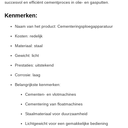
succesvol en efficiënt cementproces in olie- en gasputten.
Kenmerken:
Naam van het product: Cementeringsploegapparatuur
Kosten: redelijk
Materiaal: staal
Gewicht: licht
Prestaties: uitstekend
Corrosie: laag
Belangrijkste kenmerken:
Cementen- en vlotmachines
Cementering van floatmachines
Staalmateriaal voor duurzaamheid
Lichtgewicht voor een gemakkelijke bediening