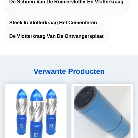
De Schoen Van De Ruimervlotter En Vlotterkraag
Steek In Vlotterkraag Het Cementeren
De Vlotterkraag Van De Ontvangersplaat
Verwante Producten