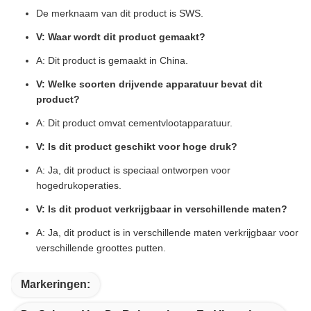
De merknaam van dit product is SWS.
V: Waar wordt dit product gemaakt?
A: Dit product is gemaakt in China.
V: Welke soorten drijvende apparatuur bevat dit
product?
A: Dit product omvat cementvlootapparatuur.
V: Is dit product geschikt voor hoge druk?
A: Ja, dit product is speciaal ontworpen voor
hogedrukoperaties.
V: Is dit product verkrijgbaar in verschillende maten?
A: Ja, dit product is in verschillende maten verkrijgbaar voor
verschillende groottes putten.
Markeringen: