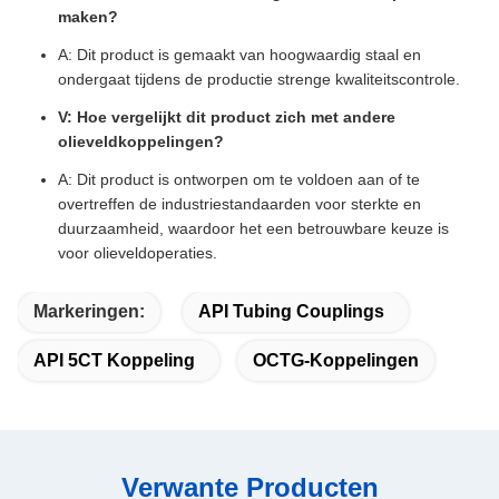
maken?
A: Dit product is gemaakt van hoogwaardig staal en
ondergaat tijdens de productie strenge kwaliteitscontrole.
V: Hoe vergelijkt dit product zich met andere
olieveldkoppelingen?
A: Dit product is ontworpen om te voldoen aan of te
overtreffen de industriestandaarden voor sterkte en
duurzaamheid, waardoor het een betrouwbare keuze is
voor olieveldoperaties.
Markeringen:
API Tubing Couplings
API 5CT Koppeling
OCTG-Koppelingen
Verwante Producten