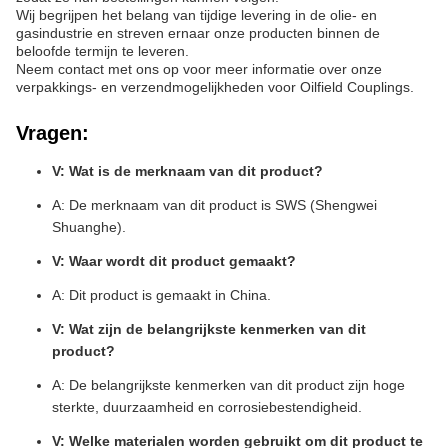
Wij begrijpen het belang van tijdige levering in de olie- en
gasindustrie en streven ernaar onze producten binnen de
beloofde termijn te leveren.
Neem contact met ons op voor meer informatie over onze
verpakkings- en verzendmogelijkheden voor Oilfield Couplings.
Vragen:
V: Wat is de merknaam van dit product?
A: De merknaam van dit product is SWS (Shengwei
Shuanghe).
V: Waar wordt dit product gemaakt?
A: Dit product is gemaakt in China.
V: Wat zijn de belangrijkste kenmerken van dit
product?
A: De belangrijkste kenmerken van dit product zijn hoge
sterkte, duurzaamheid en corrosiebestendigheid.
V: Welke materialen worden gebruikt om dit product te