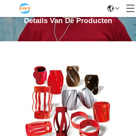
Details Van De Producten