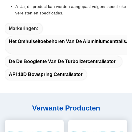
A: Ja, dit product kan worden aangepast volgens specifieke
vereisten en specificaties.
Markeringen:
Het Omhulseltoebehoren Van De Aluminiumcentralisat
De De Booglente Van De Turbolizercentralisator
API 10D Bowspring Centralisator
Verwante Producten