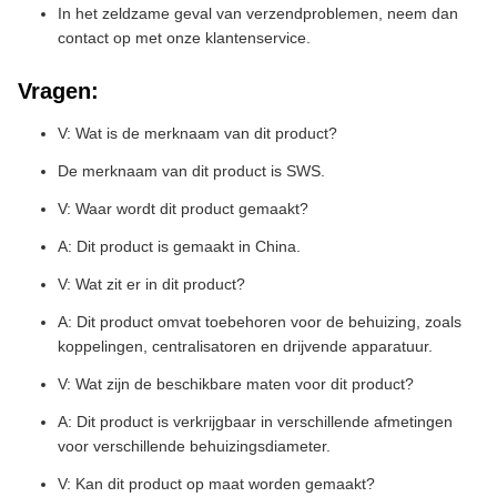
In het zeldzame geval van verzendproblemen, neem dan
contact op met onze klantenservice.
Vragen:
V: Wat is de merknaam van dit product?
De merknaam van dit product is SWS.
V: Waar wordt dit product gemaakt?
A: Dit product is gemaakt in China.
V: Wat zit er in dit product?
A: Dit product omvat toebehoren voor de behuizing, zoals
koppelingen, centralisatoren en drijvende apparatuur.
V: Wat zijn de beschikbare maten voor dit product?
A: Dit product is verkrijgbaar in verschillende afmetingen
voor verschillende behuizingsdiameter.
V: Kan dit product op maat worden gemaakt?