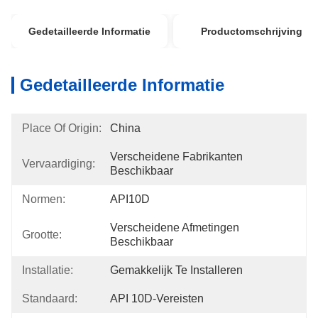
Gedetailleerde Informatie
Productomschrijving
Gedetailleerde Informatie
Place Of Origin:
China
Verscheidene Fabrikanten 
Vervaardiging:
Beschikbaar
Normen:
API10D
Verscheidene Afmetingen 
Grootte:
Beschikbaar
Installatie:
Gemakkelijk Te Installeren
Standaard:
API 10D-Vereisten