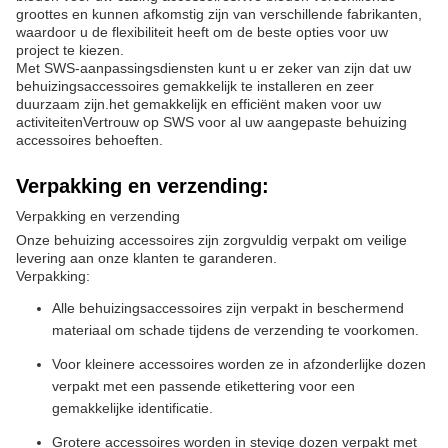
groottes en kunnen afkomstig zijn van verschillende fabrikanten,
waardoor u de flexibiliteit heeft om de beste opties voor uw
project te kiezen.
Met SWS-aanpassingsdiensten kunt u er zeker van zijn dat uw
behuizingsaccessoires gemakkelijk te installeren en zeer
duurzaam zijn.het gemakkelijk en efficiënt maken voor uw
activiteitenVertrouw op SWS voor al uw aangepaste behuizing
accessoires behoeften.
Verpakking en verzending:
Verpakking en verzending
Onze behuizing accessoires zijn zorgvuldig verpakt om veilige
levering aan onze klanten te garanderen.
Verpakking:
Alle behuizingsaccessoires zijn verpakt in beschermend
materiaal om schade tijdens de verzending te voorkomen.
Voor kleinere accessoires worden ze in afzonderlijke dozen
verpakt met een passende etikettering voor een
gemakkelijke identificatie.
Grotere accessoires worden in stevige dozen verpakt met