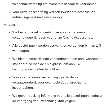
voldoende demping om eventuele schade te voorkomen.
Voor extra bescherming worden kwetsbare accessoires
dubbel ingepakt met extra vulling.
Vervoer:
We bieden zowel binnenlandse als internationale
verzendmogelijkheden voor onze Casing Accessories.
Alle bestellingen worden verwerkt en verzonden binnen 1-3
werkdagen.
We bieden verschillende verzendmethoden aan, waaronder
standaard, versnelde en express, om aan uw
bezorgingsbehoeften te voldoen.
Voor internationale verzending zijn de klanten
verantwoordelijk voor eventuele douanerechten of
invoerrechten.
We geven tracking informatie voor alle bestellingen, zodat u
de voortgang van uw zending kunt volgen.