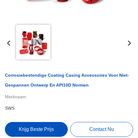
Corrosiebestendige Coating Casing Accessoires Voor Niet-
Gespannen Ontwerp En API10D Normen
Merknaam:
SWS
Krijg Beste Prijs
Contact Nu