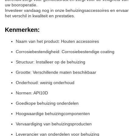
uw booroperatie.
Investeer vandaag nog in onze behuizingsaccessoires en ervaar
het verschil in kwaliteit en prestaties.
Kenmerken:
Naam van het product: Houten accessoires
Corrosiebestendigheid: Corrosiebestendige coating
Structuur: Installeer op de behuizing
Grootte: Verschillende maten beschikbaar
Onderhoud: weinig onderhoud
Normen: API10D
Goedkope behuizing onderdelen
Hoogwaardige behuizingcomponenten
Vervaardiging van behuizingsproducten
Leverancier van onderdelen voor behuizing