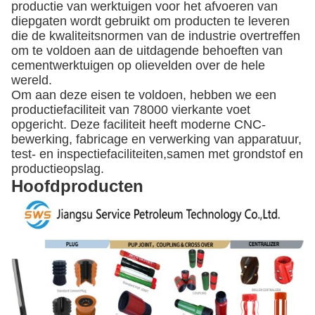
productie van werktuigen voor het afvoeren van
diepgaten wordt gebruikt om producten te leveren
die de kwaliteitsnormen van de industrie overtreffen
om te voldoen aan de uitdagende behoeften van
cementwerktuigen op olievelden over de hele
wereld.
Om aan deze eisen te voldoen, hebben we een
productiefaciliteit van 78000 vierkante voet
opgericht. Deze faciliteit heeft moderne CNC-
bewerking, fabricage en verwerking van apparatuur,
test- en inspectiefaciliteiten,samen met grondstof en
productieopslag.
Hoofdproducten