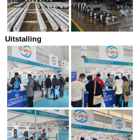
Uitstalling