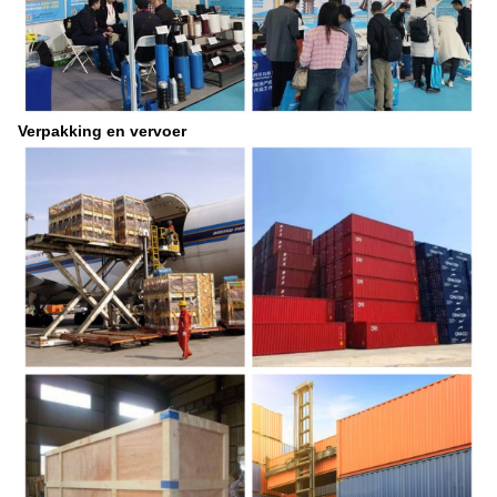
Verpakking en vervoer