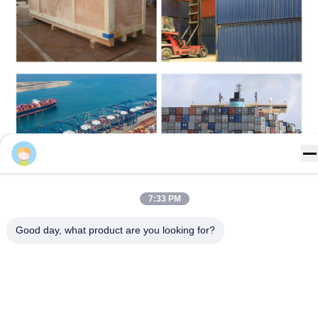
Leo
7:33 PM
Good day, what product are you looking for?