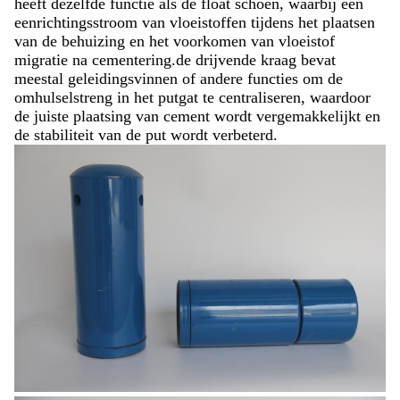
heeft dezelfde functie als de float schoen, waarbij een
eenrichtingsstroom van vloeistoffen tijdens het plaatsen
van de behuizing en het voorkomen van vloeistof
migratie na cementering.de drijvende kraag bevat
meestal geleidingsvinnen of andere functies om de
omhulselstreng in het putgat te centraliseren, waardoor
de juiste plaatsing van cement wordt vergemakkelijkt en
de stabiliteit van de put wordt verbeterd.