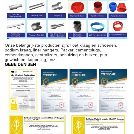
Onze belangrijkste producten zijn: float kraag en schoenen,
podium kraag, liner hangers, Packer, cementplugs,
cementkoppen, centralizers, behuizing en buizen, pup
gewrichten, koppeling, enz.
GEBEIDENISEN