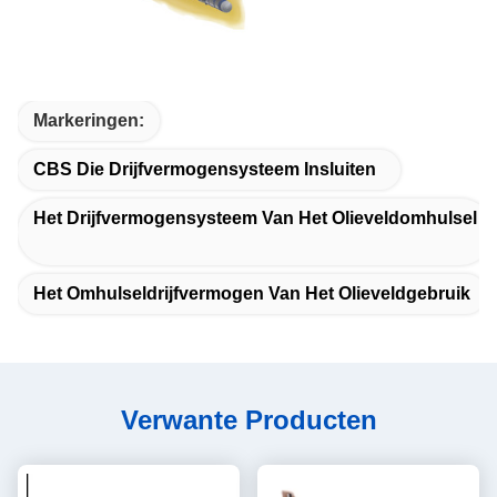
Markeringen:
CBS Die Drijfvermogensysteem Insluiten
Het Drijfvermogensysteem Van Het Olieveldomhulsel
Het Omhulseldrijfvermogen Van Het Olieveldgebruik
Verwante Producten