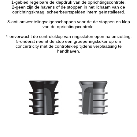
1-gebied regelbare de klepdruk van de oprichtingscontrole.
2-geen zijn de havens of de stoppen in het lichaam van de
oprichtingskraag, scheerbeurtspelden intern geïnstalleerd.
3-anti omwentelingseigenschappen voor de de stoppen en klep
van de oprichtingscontrole.
4-onverwacht de controleklep van ringssloten open na omzetting.
5-onderst neemt de stop een groeperingskoker op om
concertricity met de controleklep tijdens verplaatsing te
handhaven.