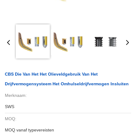
CBS Die Van Het Het Olieveldgebruik Van Het
Drijfvermogensysteem Het Omhulseldrijfvermogen Insluiten
Merknaam:
SWS
MOQ:
MOQ vanaf typevereisten