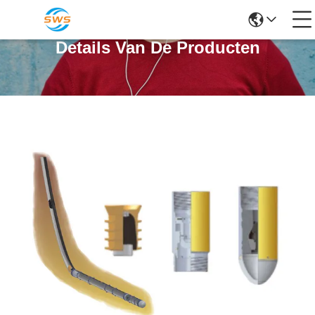
Details Van De Producten